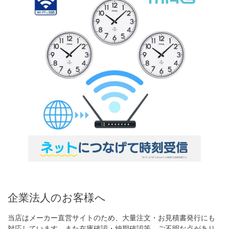
企業法人のお客様へ
当店はメーカー直営サイトのため、大量注文・お見積書発行にも
対応しています。また在庫確認・納期確認等、ご不明な点があり