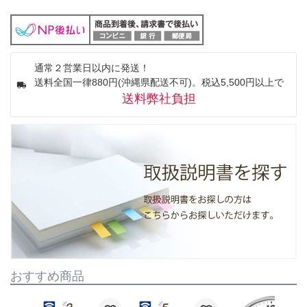
通常２営業日以内に発送！
送料全国一律880円(沖縄県配送不可)。税込5,500円以上で
送料弊社負担
おすすめ商品