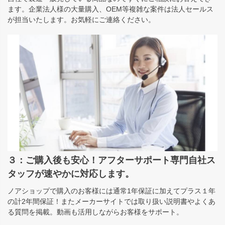
ます。企業法人様の大量購入、OEM等複雑な案件は法人セールス
が担当いたします。お気軽にご連絡ください。
３：ご購入後も安心！アフターサポート専門自社ス
タッフが速やかに対応します。
ノアショップで購入のお客様には通常1年保証に加えてプラス１年
の計2年間保証！またメーカーサイトでは取り扱い説明書やよくあ
る質問を掲載。動画も活用しながらお客様をサポート。