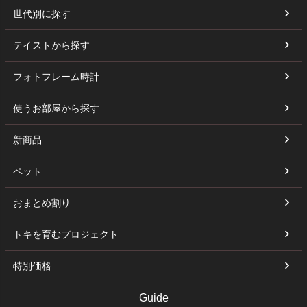
世代別に探す
テイストから探す
フォトフレーム時計
使うお部屋から探す
新商品
ペット
おまとめ割り
トキを育むプロジェクト
特別価格
Guide