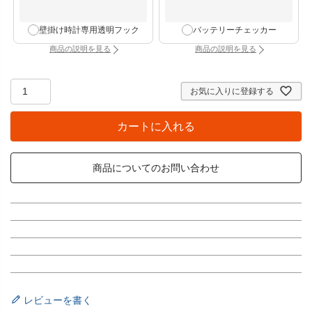
壁掛け時計専用透明フック
バッテリーチェッカー
商品の説明を見る
商品の説明を見る
：壁掛け時計専用透明フック（別タブで開きます）
：バッテリーチェッカー
お気に入りに登録する
カートに入れる
商品についてのお問い合わせ
レビューを書く