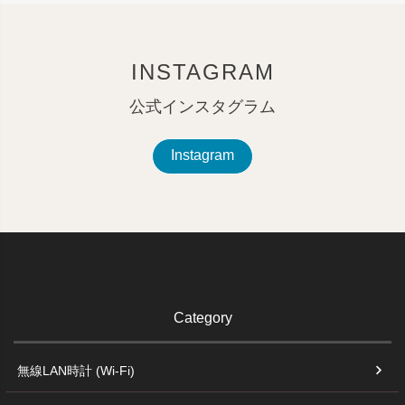
INSTAGRAM
公式インスタグラム
Instagram
Category
無線LAN時計 (Wi-Fi)