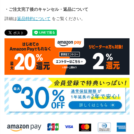
・ご注文完了後のキャンセル・返品について
詳細は
返品特約について
をご覧ください。