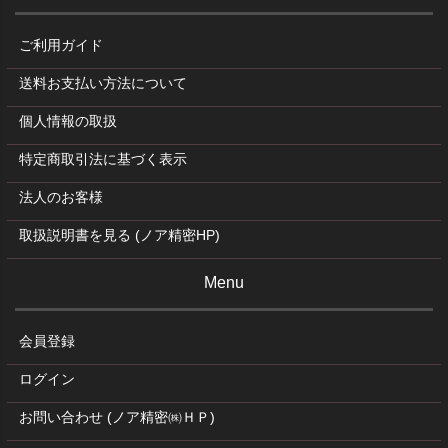
ご利用ガイド
送料お支払い方法について
個人情報の取扱
特定商取引法に基づく表示
法人のお客様
取扱説明書を見る (ノア精密HP)
Menu
会員登録
ログイン
お問い合わせ (ノア精密㈱ＨＰ)