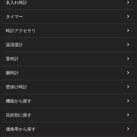
名入れ時計
タイマー
時計アクセサリ
温湿度計
置時計
腕時計
壁掛け時計
機能から探す
目的別に探す
価格帯から探す