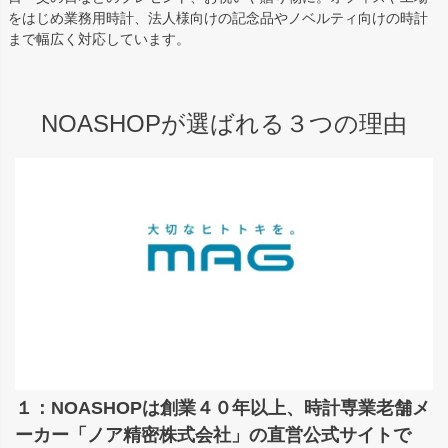
をはじめ業務用時計、法人様向けの記念品やノベルティ向けの時計
まで幅広く対応しています。
NOASHOPが選ばれる３つの理由
１：NOASHOPは創業４０年以上、時計専業老舗メ
ーカー「ノア精密株式会社」の直営公式サイトで