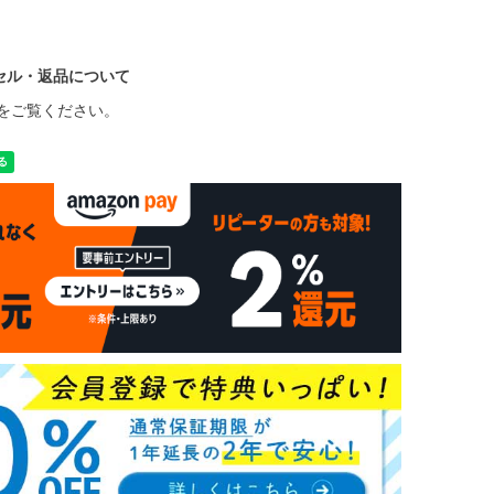
セル・返品について
をご覧ください。