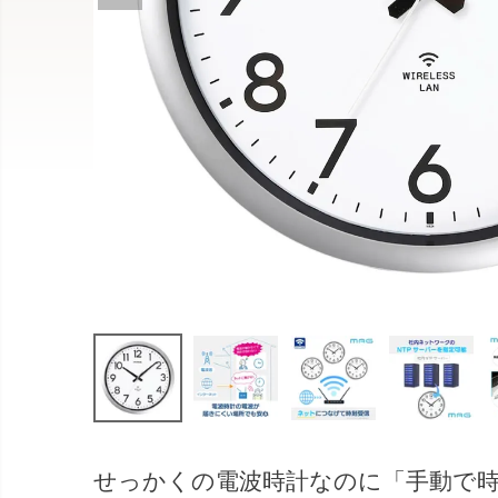
せっかくの電波時計なのに「手動で