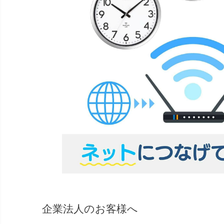
企業法人のお客様へ