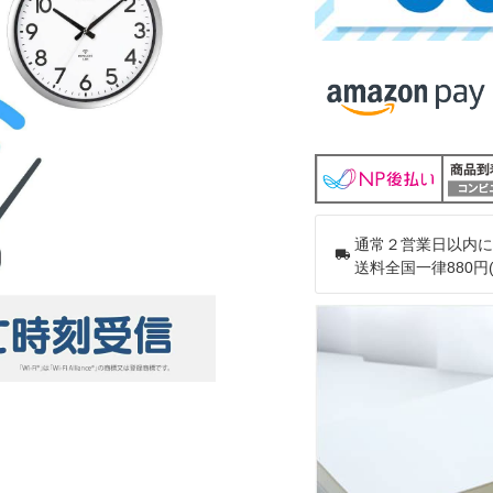
通常２営業日以内に
送料全国一律880円