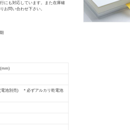
行にも対応しています。また在庫確
りお問い合わせ下さい。
同期
(mm)
 (電池別売) ＊必ずアルカリ乾電池