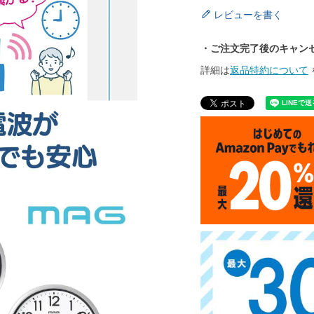
レビューを書く
・ご注文完了後のキャン
詳細は
返品特約について