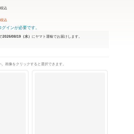
税込
税込
ログインが必要です。
で
2026/08/19（水）
に
ヤマト運輸
でお届けします。
い。画像をクリックすると選択できます。