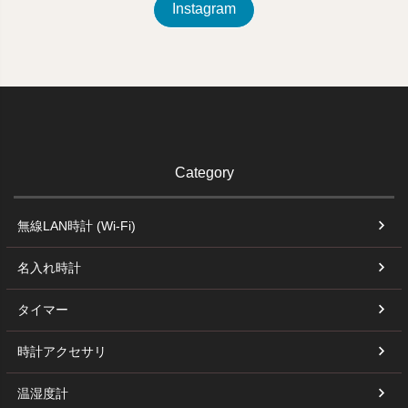
Instagram
Category
無線LAN時計 (Wi-Fi)
名入れ時計
タイマー
時計アクセサリ
温湿度計