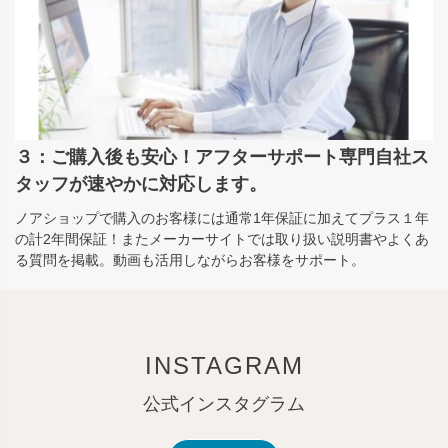
３：ご購入後も安心！アフターサポート専門自社ス
タッフが速やかに対応します。
ノアショップで購入のお客様には通常1年保証に加えてプラス１年
の計2年間保証！またメーカーサイトでは取り扱い説明書やよくあ
る質問を掲載。動画も活用しながらお客様をサポート。
INSTAGRAM
公式インスタグラム