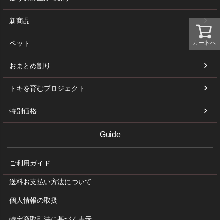
新商品
カートへ
ペット
おまとめ割り
トキを育むプロジェクト
特別価格
Guide
ご利用ガイド
送料お支払い方法について
個人情報の取扱
特定商取引法に基づく表示