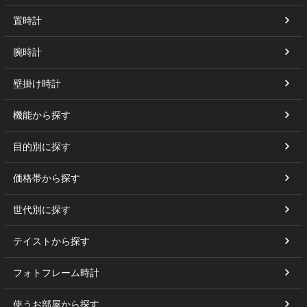
置時計
腕時計
壁掛け時計
機能から探す
目的別に探す
価格帯から探す
世代別に探す
テイストから探す
フォトフレーム時計
使うお部屋から探す