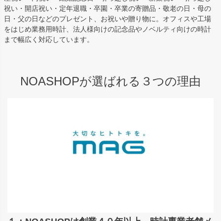
祝い・開店祝い・定年退職・卒園・卒業の寄贈品・敬老の日・母の
日・父の日などのプレゼント、お祝いや贈り物に。オフィスや工場
をはじめ業務用時計、法人様向けの記念品やノベルティ向けの時計
まで幅広く対応しています。
NOASHOPが選ばれる３つの理由