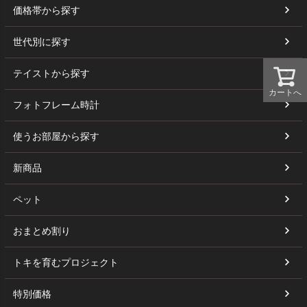
価格帯から探す
世代別に探す
テイストから探す
カートへ
フォトフレーム時計
使うお部屋から探す
新商品
ペット
おまとめ割り
トキを育むプロジェクト
特別価格