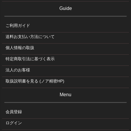
Guide
ご利用ガイド
送料お支払い方法について
個人情報の取扱
特定商取引法に基づく表示
法人のお客様
取扱説明書を見る (ノア精密HP)
Menu
会員登録
ログイン