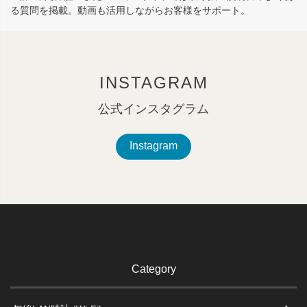
る質問を掲載。動画も活用しながらお客様をサポート。
INSTAGRAM
公式インスタグラム
Instagram
Category