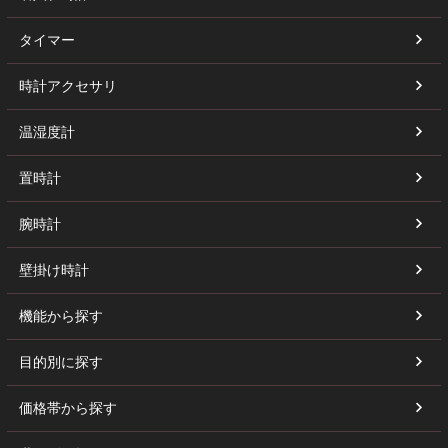
タイマー
時計アクセサリ
温湿度計
置時計
腕時計
壁掛け時計
機能から探す
目的別に探す
価格帯から探す