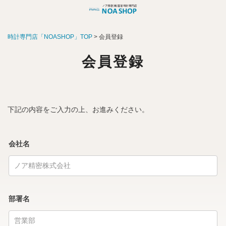
時計専門店「NOASHOP」TOP
会員登録
会員登録
下記の内容をご入力の上、お進みください。
会社名
部署名