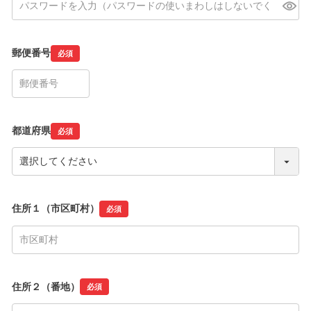
郵便番号
必須
都道府県
必須
住所１（市区町村）
必須
住所２（番地）
必須