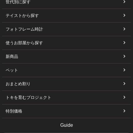
世代別に探す
テイストから探す
フォトフレーム時計
使うお部屋から探す
新商品
ペット
おまとめ割り
トキを育むプロジェクト
特別価格
Guide