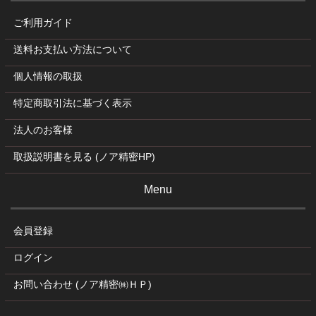
ご利用ガイド
送料お支払い方法について
個人情報の取扱
特定商取引法に基づく表示
法人のお客様
取扱説明書を見る (ノア精密HP)
Menu
会員登録
ログイン
お問い合わせ (ノア精密㈱ＨＰ)