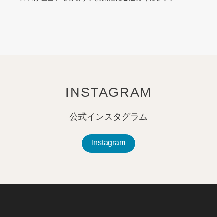
質
を
INSTAGRAM
公式インスタグラム
Instagram