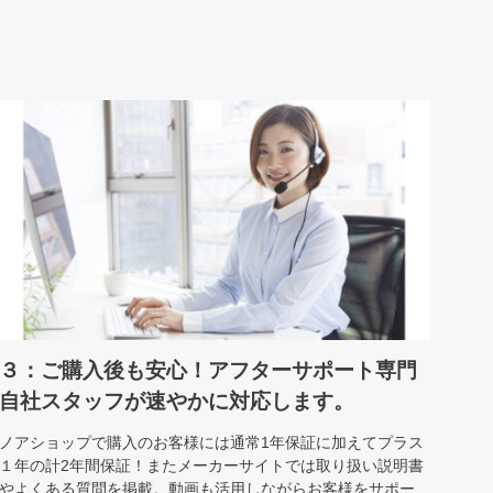
３：ご購入後も安心！アフターサポート専門
自社スタッフが速やかに対応します。
ノアショップで購入のお客様には通常1年保証に加えてプラス
１年の計2年間保証！またメーカーサイトでは取り扱い説明書
やよくある質問を掲載。動画も活用しながらお客様をサポー