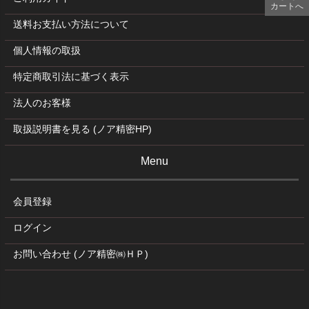
カートへ
送料お支払い方法について
個人情報の取扱
特定商取引法に基づく表示
法人のお客様
取扱説明書を見る (ノア精密HP)
Menu
会員登録
ログイン
お問い合わせ (ノア精密㈱ＨＰ)