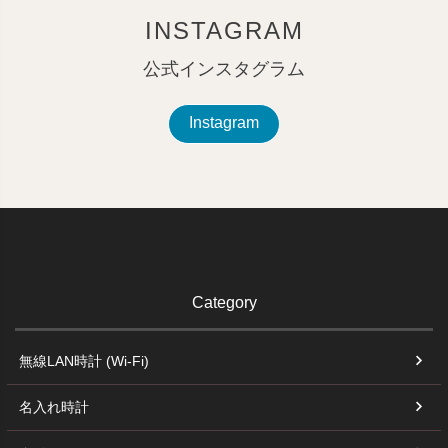
INSTAGRAM
公式インスタグラム
Instagram
Category
無線LAN時計 (Wi-Fi)
名入れ時計