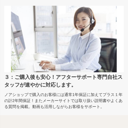
３：ご購入後も安心！アフターサポート専門自社ス
タッフが速やかに対応します。
ノアショップで購入のお客様には通常1年保証に加えてプラス１年
の計2年間保証！またメーカーサイトでは取り扱い説明書やよくあ
る質問を掲載。動画も活用しながらお客様をサポート。