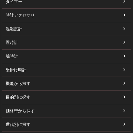
タイマー
時計アクセサリ
温湿度計
置時計
腕時計
壁掛け時計
機能から探す
目的別に探す
価格帯から探す
世代別に探す