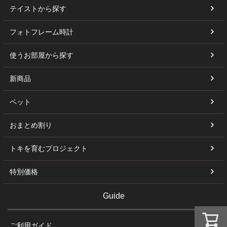
テイストから探す
フォトフレーム時計
使うお部屋から探す
新商品
ペット
おまとめ割り
トキを育むプロジェクト
特別価格
Guide
ご利用ガイド