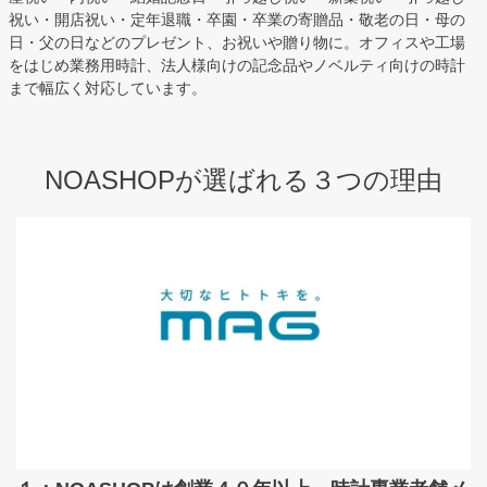
祝い・開店祝い・定年退職・卒園・卒業の寄贈品・敬老の日・母の
日・父の日などのプレゼント、お祝いや贈り物に。オフィスや工場
をはじめ業務用時計、法人様向けの記念品やノベルティ向けの時計
まで幅広く対応しています。
NOASHOPが選ばれる３つの理由