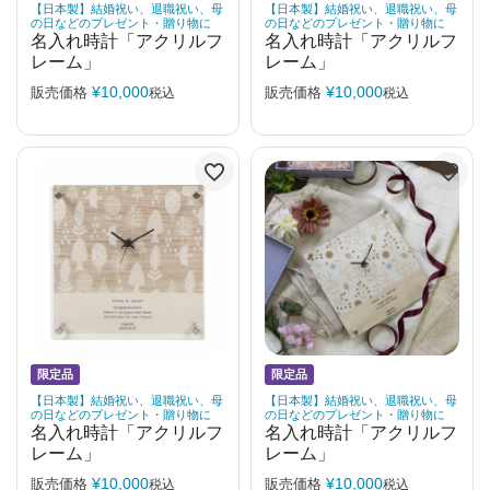
【日本製】結婚祝い、退職祝い、母
【日本製】結婚祝い、退職祝い、母
の日などのプレゼント・贈り物に
の日などのプレゼント・贈り物に
名入れ時計「アクリルフ
名入れ時計「アクリルフ
レーム」
レーム」
¥
10,000
¥
10,000
販売価格
販売価格
税込
税込
限定品
限定品
【日本製】結婚祝い、退職祝い、母
【日本製】結婚祝い、退職祝い、母
の日などのプレゼント・贈り物に
の日などのプレゼント・贈り物に
名入れ時計「アクリルフ
名入れ時計「アクリルフ
レーム」
レーム」
¥
10,000
¥
10,000
販売価格
販売価格
税込
税込