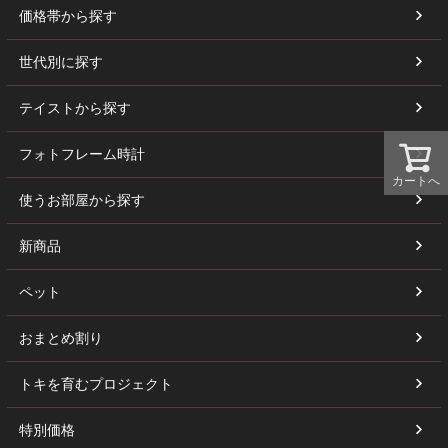
価格帯から探す
世代別に探す
テイストから探す
フォトフレーム時計
カートへ
使うお部屋から探す
新商品
ペット
おまとめ割り
トキを育むプロジェクト
特別価格