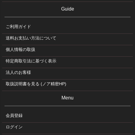
Guide
ご利用ガイド
送料お支払い方法について
個人情報の取扱
特定商取引法に基づく表示
法人のお客様
取扱説明書を見る (ノア精密HP)
Menu
会員登録
ログイン