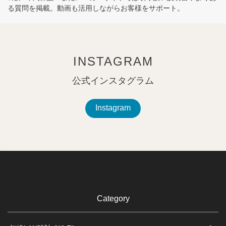
る質問を掲載。動画も活用しながらお客様をサポート。
INSTAGRAM
公式インスタグラム
Instagram
Category