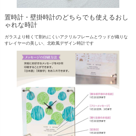
置時計・壁掛時計のどちらでも使えるおし
ゃれな時計
ガラスより軽くて割れにくいアクリルフレームとウッドが織りな
すレイヤーの美しい、北欧風デザイン時計です