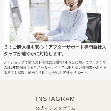
３：ご購入後も安心！アフターサポート専門自社ス
タッフが速やかに対応します。
ノアショップで購入のお客様には通常1年保証に加えてプラス１年
の計2年間保証！またメーカーサイトでは取り扱い説明書やよくあ
る質問を掲載。動画も活用しながらお客様をサポート。
INSTAGRAM
公式インスタグラム