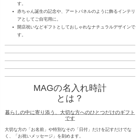
す。
赤ちゃん誕生の記念や、アートパネルのように飾るインテリ
アとしてご自宅用に。
開店祝いなどギフトとしておしゃれなナチュラルデザインで
す。
MAGの名入れ時計
とは？
暮らしの中に寄り添う、大切な方へのひとつだけのギフト
です
大切な方の「お名前」や特別なその「日付」だけを記すだけでな
く、「お祝いメッセージ」を刻めます。