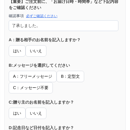
【重要】ご注文前に、「お届け日時・時間帯」など下記内容
をご確認ください
確認事項
必ずご確認ください
A：贈る相手のお名前を記入しますか？
はい
いいえ
B:メッセージを選択してください
A：フリーメッセージ
B：定型文
C：メッセージ不要
C:贈り主のお名前を記入しますか？
はい
いいえ
D:記念日など日付を記入しますか？