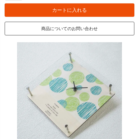
カートに入れる
商品についてのお問い合わせ