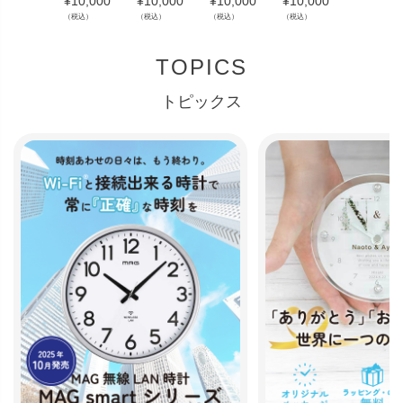
¥
10,000
¥
10,000
¥
10,000
¥
10,000
¥
10,000
（税込）
（税込）
（税込）
（税込）
（税込）
TOPICS
トピックス