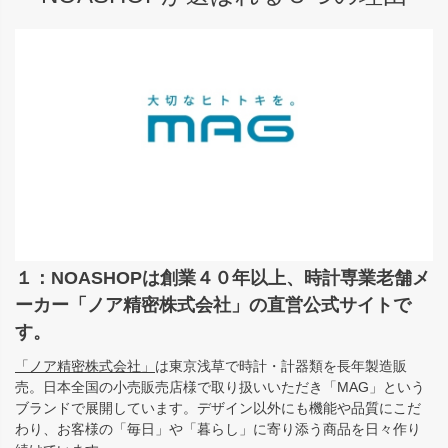
１：NOASHOPは創業４０年以上、時計専業老舗メ
ーカー「ノア精密株式会社」の直営公式サイトで
す。
「ノア精密株式会社」
は東京浅草で時計・計器類を長年製造販
売。日本全国の小売販売店様で取り扱いいただき「MAG」という
ブランドで展開しています。デザイン以外にも機能や品質にこだ
わり、お客様の「毎日」や「暮らし」に寄り添う商品を日々作り