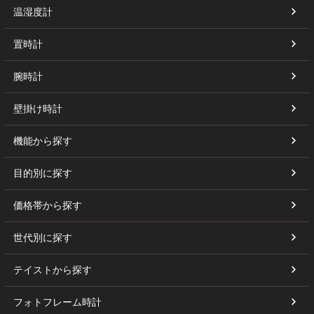
温湿度計
置時計
腕時計
壁掛け時計
機能から探す
目的別に探す
価格帯から探す
世代別に探す
テイストから探す
フォトフレーム時計