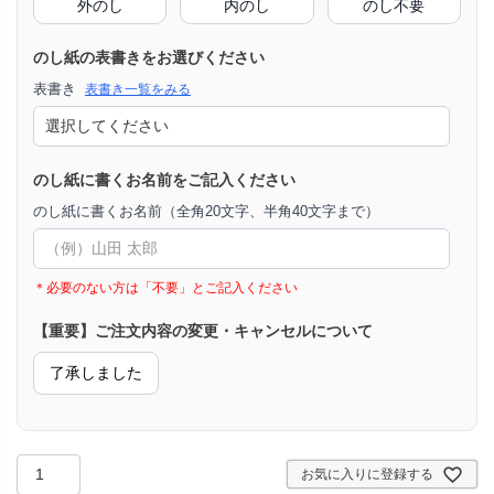
外のし
内のし
のし不要
のし紙の表書きをお選びください
表書き
表書き一覧をみる
のし紙に書くお名前をご記入ください
のし紙に書くお名前（全角20文字、半角40文字まで）
＊必要のない方は「不要」とご記入ください
【重要】ご注文内容の変更・キャンセルについて
了承しました
お気に入りに登録する