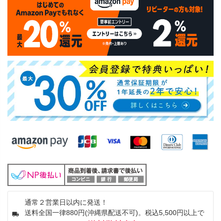
通常２営業日以内に発送！
送料全国一律880円(沖縄県配送不可)。税込5,500円以上で