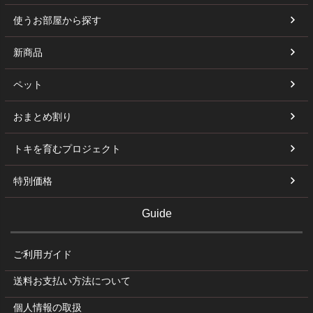
使うお部屋から探す
新商品
ペット
おまとめ割り
トキを育むプロジェクト
特別価格
Guide
ご利用ガイド
送料お支払い方法について
個人情報の取扱