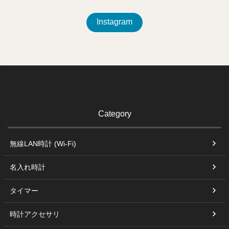
Instagram
Category
無線LAN時計 (Wi-Fi)
名入れ時計
タイマー
時計アクセサリ