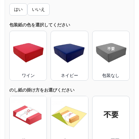
はい
いいえ
包装紙の色を選択してください
ワイン
ネイビー
包装なし
のし紙の掛け方をお選びください