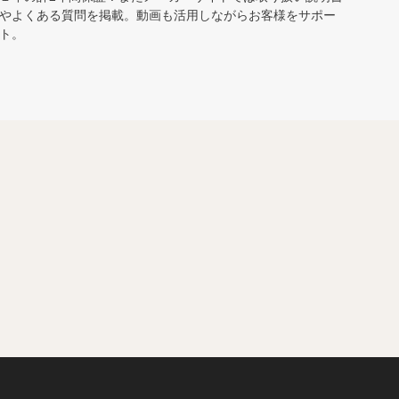
やよくある質問を掲載。動画も活用しながらお客様をサポー
ト。