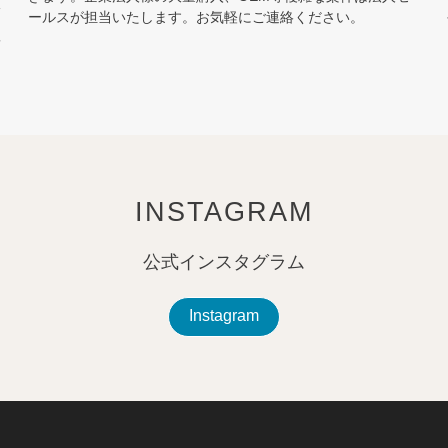
販
ールスが担当いたします。お気軽にご連絡ください。
質
を
INSTAGRAM
公式インスタグラム
Instagram