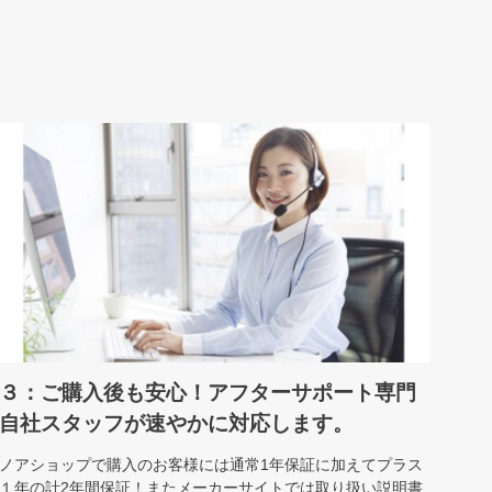
３：ご購入後も安心！アフターサポート専門
自社スタッフが速やかに対応します。
ノアショップで購入のお客様には通常1年保証に加えてプラス
１年の計2年間保証！またメーカーサイトでは取り扱い説明書