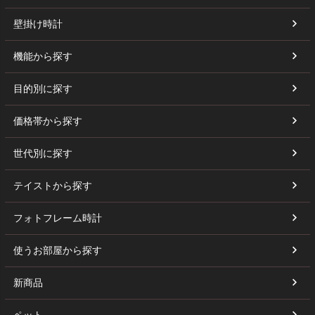
壁掛け時計
機能から探す
目的別に探す
価格帯から探す
世代別に探す
テイストから探す
フォトフレーム時計
使うお部屋から探す
新商品