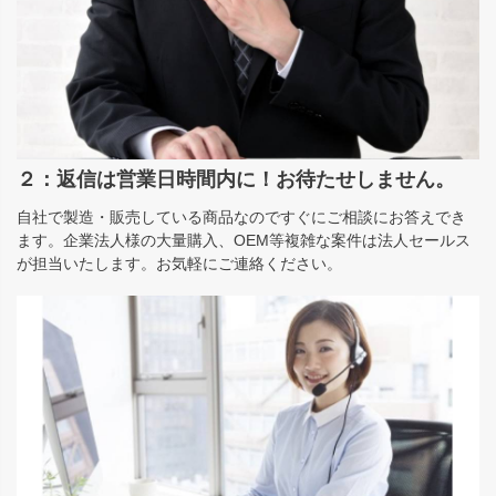
２：返信は営業日時間内に！お待たせしません。
自社で製造・販売している商品なのですぐにご相談にお答えでき
ます。企業法人様の大量購入、OEM等複雑な案件は法人セールス
が担当いたします。お気軽にご連絡ください。