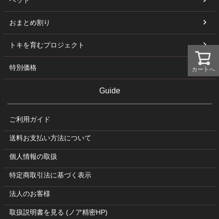
ペット
おまとめ割り
トキを育むプロジェクト
特別価格
カートへ
Guide
ご利用ガイド
送料お支払い方法について
個人情報の取扱
特定商取引法に基づく表示
法人のお客様
取扱説明書を見る (ノア精密HP)