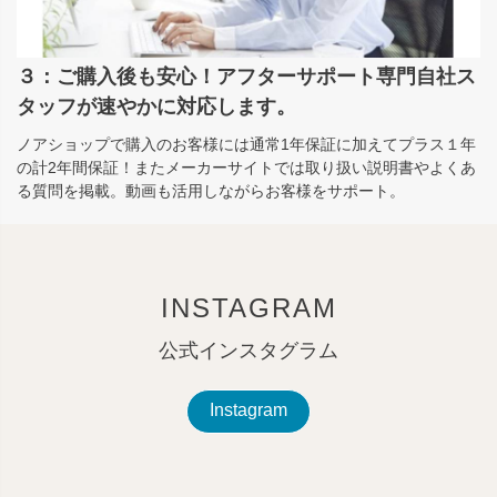
３：ご購入後も安心！アフターサポート専門自社ス
タッフが速やかに対応します。
ノアショップで購入のお客様には通常1年保証に加えてプラス１年
の計2年間保証！またメーカーサイトでは取り扱い説明書やよくあ
る質問を掲載。動画も活用しながらお客様をサポート。
INSTAGRAM
公式インスタグラム
Instagram