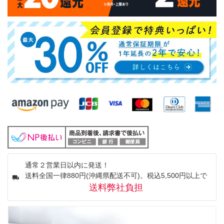
通常２営業日以内に発送！
送料全国一律880円(沖縄県配送不可)。税込5,500円以上で
送料弊社負担