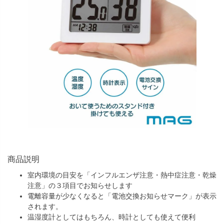
商品説明
室内環境の目安を「インフルエンザ注意・熱中症注意・乾燥
注意」の３項目でお知らせします
電離容量が少なくなると「電池交換お知らせマーク」が表示
されます。
温湿度計としてはもちろん、時計としても使えて便利