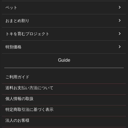
ペット
おまとめ割り
トキを育むプロジェクト
特別価格
Guide
ご利用ガイド
送料お支払い方法について
個人情報の取扱
特定商取引法に基づく表示
法人のお客様