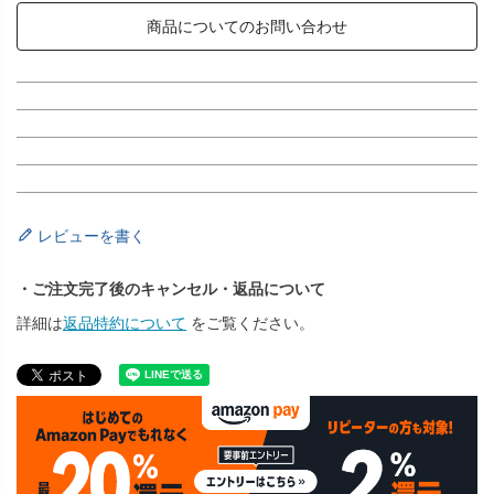
商品についてのお問い合わせ
レビューを書く
・ご注文完了後のキャンセル・返品について
詳細は
返品特約について
をご覧ください。