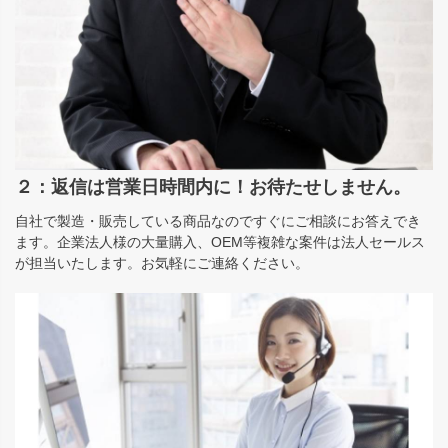
２：返信は営業日時間内に！お待たせしません。
自社で製造・販売している商品なのですぐにご相談にお答えでき
ます。企業法人様の大量購入、OEM等複雑な案件は法人セールス
が担当いたします。お気軽にご連絡ください。