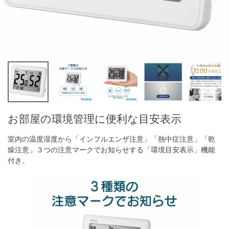
お部屋の環境管理に便利な目安表示
室内の温度湿度から「インフルエンザ注意」「熱中症注意」「乾
燥注意」３つの注意マークでお知らせする「環境目安表示」機能
付き。