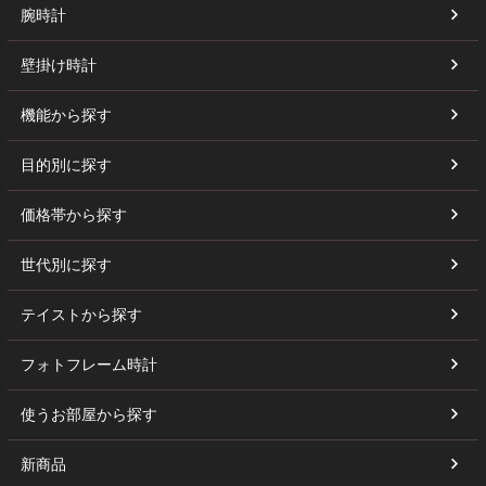
腕時計
壁掛け時計
機能から探す
目的別に探す
価格帯から探す
世代別に探す
テイストから探す
フォトフレーム時計
使うお部屋から探す
新商品