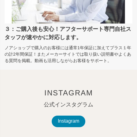
３：ご購入後も安心！アフターサポート専門自社ス
タッフが速やかに対応します。
ノアショップで購入のお客様には通常1年保証に加えてプラス１年
の計2年間保証！またメーカーサイトでは取り扱い説明書やよくあ
る質問を掲載。動画も活用しながらお客様をサポート。
INSTAGRAM
公式インスタグラム
Instagram