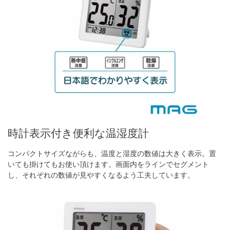
時計表示付き便利な温湿度計
コンパクトサイズながらも、温度と湿度の数値は大きく表示。置
いても掛けてもお使い頂けます。画面内をラインでセグメント
し、それぞれの数値が見やすくなるよう工夫しています。