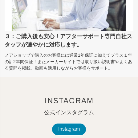
３：ご購入後も安心！アフターサポート専門自社ス
タッフが速やかに対応します。
ノアショップで購入のお客様には通常1年保証に加えてプラス１年
の計2年間保証！またメーカーサイトでは取り扱い説明書やよくあ
る質問を掲載。動画も活用しながらお客様をサポート。
INSTAGRAM
公式インスタグラム
Instagram