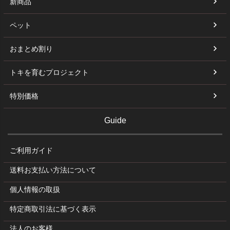
新商品
ペット
おまとめ割り
トキを育むプロジェクト
特別価格
Guide
ご利用ガイド
送料お支払い方法について
個人情報の取扱
特定商取引法に基づく表示
法人のお客様