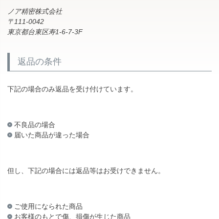
ノア精密株式会社
111-0042
東京都台東区寿1-6-7-3F
返品の条件
下記の場合のみ返品を受け付けています。
不良品の場合
届いた商品が違った場合
但し、下記の場合には返品等はお受けできません。
ご使用になられた商品
お客様のもとで傷、損傷が生じた商品