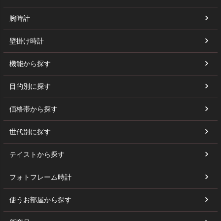
腕時計
壁掛け時計
機能から探す
目的別に探す
価格帯から探す
世代別に探す
テイストから探す
フォトフレーム時計
使うお部屋から探す