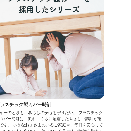
ラスチック製カバー時計
が一のときも、暮らしの安心を守りたい。 プラスチック
カバー時計は、割れにくさに配慮したやさしい設計が魅
です。 小さなお子さまのいるご家庭や、毎日を安心して
ごしたい方に向けて、 使いやすく見やすい時計を揃えま