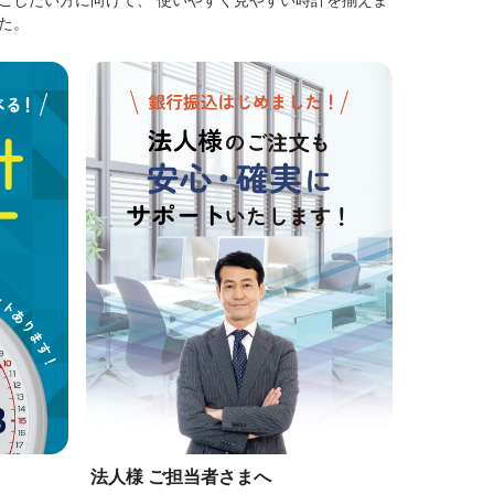
た。
法人様 ご担当者さまへ