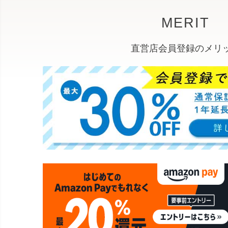
MERIT
直営店会員登録のメリ