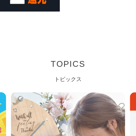
TOPICS
トピックス