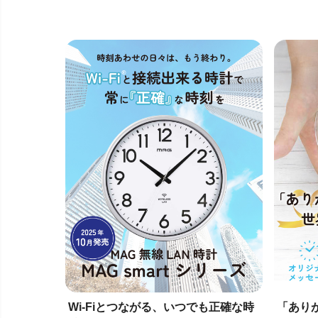
Wi-Fiとつながる、いつでも正確な時
「あり