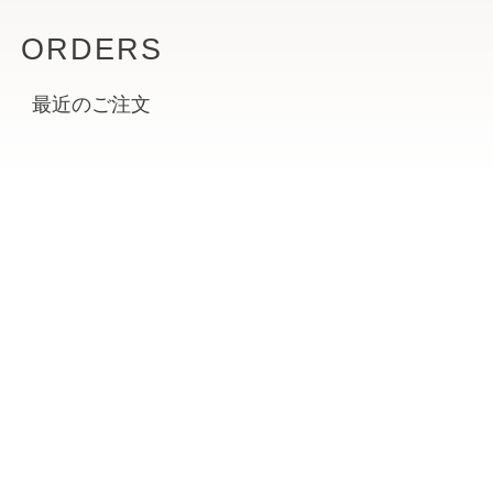
ORDERS
最近のご注文