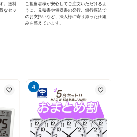
す。送料
ご担当者様が安心してご注文いただけるよ
得なセッ
うに、見積書や領収書の発行、銀行振込で
のお支払いなど、法人様に寄り添った仕組
みを整えています。