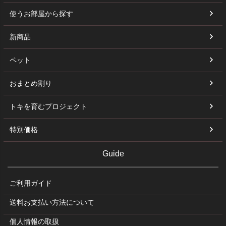
使うお部屋から探す
新商品
ペット
おまとめ割り
トキを育むプロジェクト
特別価格
Guide
ご利用ガイド
送料お支払い方法について
個人情報の取扱