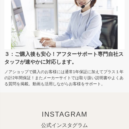
３：ご購入後も安心！アフターサポート専門自社ス
タッフが速やかに対応します。
ノアショップで購入のお客様には通常1年保証に加えてプラス１年
の計2年間保証！またメーカーサイトでは取り扱い説明書やよくあ
る質問を掲載。動画も活用しながらお客様をサポート。
INSTAGRAM
公式インスタグラム