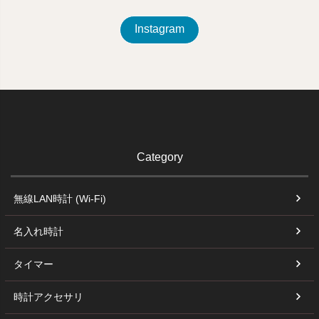
Instagram
Category
無線LAN時計 (Wi-Fi)
名入れ時計
タイマー
時計アクセサリ