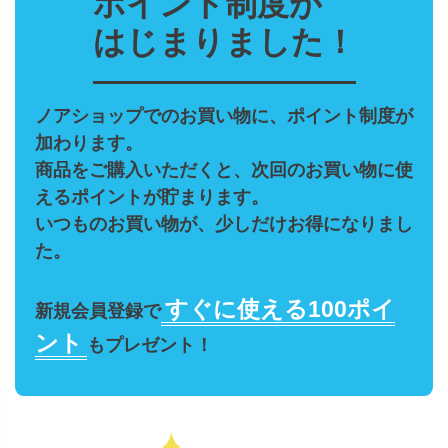
ポイント制度が
はじまりました！
ノアショップでのお買い物に、ポイント制度が
加わります。
商品をご購入いただくと、次回のお買い物に使
えるポイントが貯まります。
いつものお買い物が、少しだけお得になりまし
た。
すぐに使える100ポイ
新規会員登録で
ント
もプレゼント！