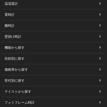
温湿度計
置時計
腕時計
壁掛け時計
機能から探す
目的別に探す
価格帯から探す
世代別に探す
テイストから探す
フォトフレーム時計