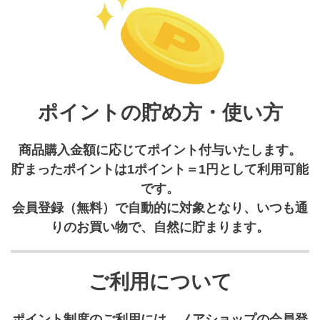
ポイントの貯め方・使い方
商品購入金額に応じてポイント付与いたします。
貯まったポイントは1ポイント＝1円として利用可能
です。
会員登録（無料）で自動的に対象となり、いつも通
りのお買い物で、自然に貯まります。
ご利用について
ポイント制度のご利用には、ノアショップの会員登