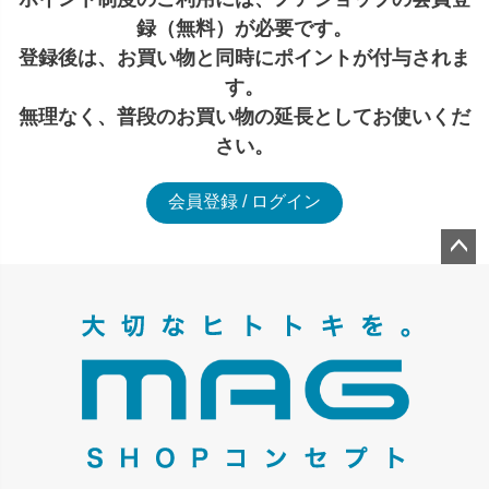
録（無料）が必要です。
登録後は、お買い物と同時にポイントが付与されま
す。
無理なく、普段のお買い物の延長としてお使いくだ
さい。
会員登録 / ログイン
ペー
ジト
ップ
へ