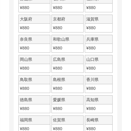
¥
880
¥
880
¥
880
大阪府
京都府
滋賀県
¥
880
¥
880
¥
880
奈良県
和歌山県
兵庫県
¥
880
¥
880
¥
880
岡山県
広島県
山口県
¥
880
¥
880
¥
880
鳥取県
島根県
香川県
¥
880
¥
880
¥
880
徳島県
愛媛県
高知県
¥
880
¥
880
¥
880
福岡県
佐賀県
長崎県
¥
880
¥
880
¥
880