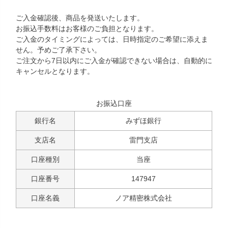
ご入金確認後、商品を発送いたします。
お振込手数料はお客様のご負担となります。
ご入金のタイミングによっては、日時指定のご希望に添えま
せん。予めご了承下さい。
ご注文から7日以内にご入金が確認できない場合は、自動的に
キャンセルとなります。
お振込口座
銀行名
みずほ銀行
支店名
雷門支店
口座種別
当座
口座番号
147947
口座名義
ノア精密株式会社