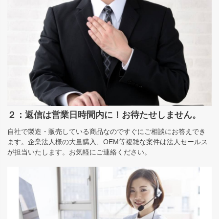
２：返信は営業日時間内に！お待たせしません。
自社で製造・販売している商品なのですぐにご相談にお答えでき
ます。企業法人様の大量購入、OEM等複雑な案件は法人セールス
が担当いたします。お気軽にご連絡ください。