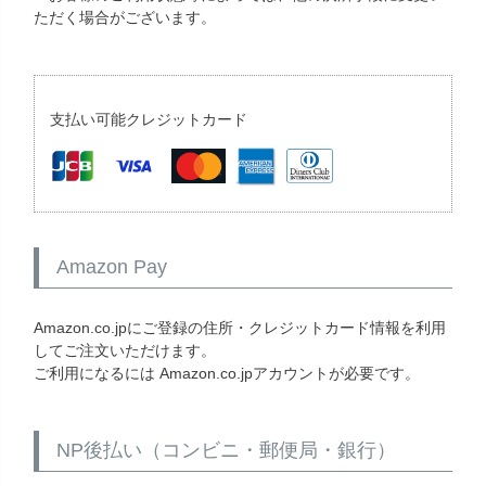
ただく場合がございます。
支払い可能クレジットカード
Amazon Pay
Amazon.co.jpにご登録の住所・クレジットカード情報を利用
してご注文いただけます。
ご利用になるには Amazon.co.jpアカウントが必要です。
NP後払い（コンビニ・郵便局・銀行）