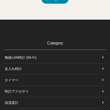
Category
無線LAN時計 (Wi-Fi)
名入れ時計
タイマー
時計アクセサリ
温湿度計