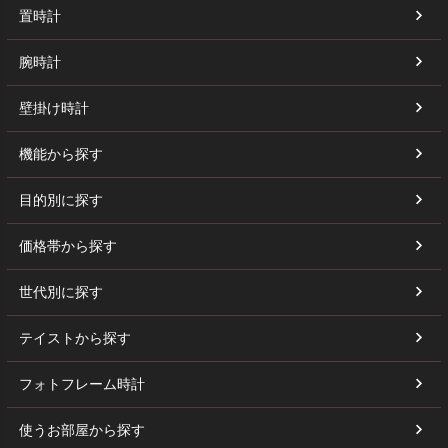
置時計
腕時計
壁掛け時計
機能から探す
目的別に探す
価格帯から探す
世代別に探す
テイストから探す
フォトフレーム時計
使うお部屋から探す