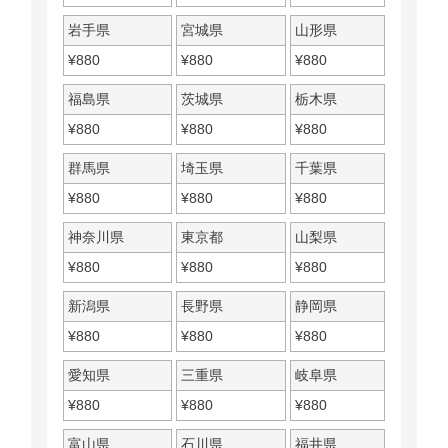
岩手県
宮城県
山形県
¥
880
¥
880
¥
880
福島県
茨城県
栃木県
¥
880
¥
880
¥
880
群馬県
埼玉県
千葉県
¥
880
¥
880
¥
880
神奈川県
東京都
山梨県
¥
880
¥
880
¥
880
新潟県
長野県
静岡県
¥
880
¥
880
¥
880
愛知県
三重県
岐阜県
¥
880
¥
880
¥
880
富山県
石川県
福井県