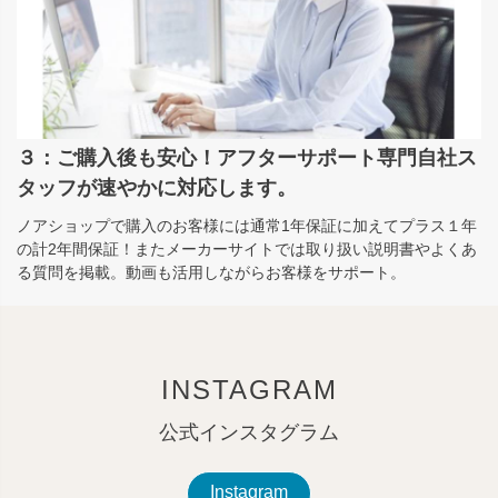
３：ご購入後も安心！アフターサポート専門自社ス
タッフが速やかに対応します。
ノアショップで購入のお客様には通常1年保証に加えてプラス１年
の計2年間保証！またメーカーサイトでは取り扱い説明書やよくあ
る質問を掲載。動画も活用しながらお客様をサポート。
INSTAGRAM
公式インスタグラム
Instagram