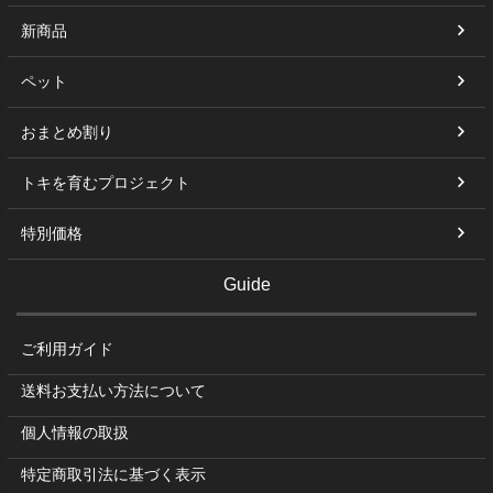
新商品
ペット
おまとめ割り
トキを育むプロジェクト
特別価格
Guide
ご利用ガイド
送料お支払い方法について
個人情報の取扱
特定商取引法に基づく表示