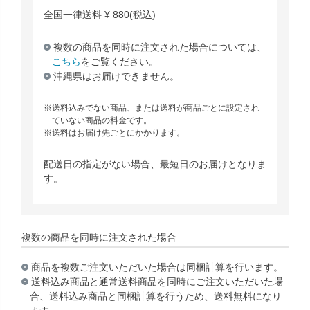
全国一律送料
¥
880
(税込)
複数の商品を同時に注文された場合については、
こちら
をご覧ください。
沖縄県はお届けできません。
送料込みでない商品、または送料が商品ごとに設定され
ていない商品の料金です。
送料はお届け先ごとにかかります。
配送日の指定がない場合、最短日のお届けとなりま
す。
複数の商品を同時に注文された場合
商品を複数ご注文いただいた場合は同梱計算を行います。
送料込み商品と通常送料商品を同時にご注文いただいた場
合、送料込み商品と同梱計算を行うため、送料無料になり