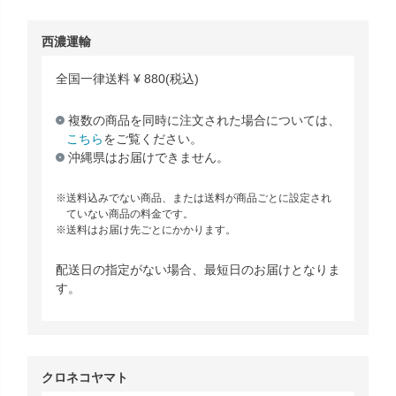
西濃運輸
全国一律送料
¥
880
(税込)
複数の商品を同時に注文された場合については、
こちら
をご覧ください。
沖縄県はお届けできません。
送料込みでない商品、または送料が商品ごとに設定され
ていない商品の料金です。
送料はお届け先ごとにかかります。
配送日の指定がない場合、最短日のお届けとなりま
す。
クロネコヤマト