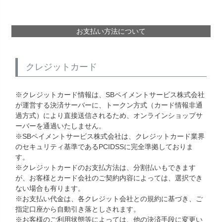
お支払い方法について
クレジットカード
※クレジットカード情報は、SBペイメントサービス株式会社
が運営する決済サーバーに、トークン方式（カード情報非通
過方式）により直接送信されるため、オンラインショップサ
ーバーを通過いたしません。
※SBペイメントサービス株式会社は、クレジットカード業界
のセキュリティ基準であるPCIDSSに完全準拠しておりま
す。
※クレジットカードのお支払方法は、分割払いもできます
が、お客様とカード会社のご契約内容によっては、選択でき
ない場合も有ります。
※お支払い代金は、各クレジット会社との規約に基づき、ご
指定口座から自動引き落としされます。
※お客様のご利用状態等によっては、他の決済手段に変更い