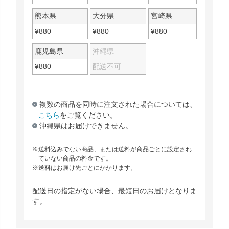
熊本県
大分県
宮崎県
¥
880
¥
880
¥
880
鹿児島県
沖縄県
¥
880
配送不可
複数の商品を同時に注文された場合については、
こちら
をご覧ください。
沖縄県はお届けできません。
送料込みでない商品、または送料が商品ごとに設定され
ていない商品の料金です。
送料はお届け先ごとにかかります。
配送日の指定がない場合、最短日のお届けとなりま
す。