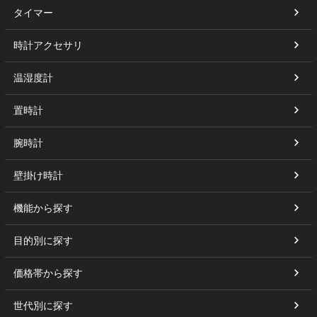
タイマー
時計アクセサリ
温湿度計
置時計
腕時計
壁掛け時計
機能から探す
目的別に探す
価格帯から探す
世代別に探す