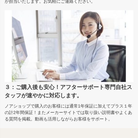
が担当いたします。お気軽にご連絡ください。
３：ご購入後も安心！アフターサポート専門自社ス
タッフが速やかに対応します。
ノアショップで購入のお客様には通常1年保証に加えてプラス１年
の計2年間保証！またメーカーサイトでは取り扱い説明書やよくあ
る質問を掲載。動画も活用しながらお客様をサポート。