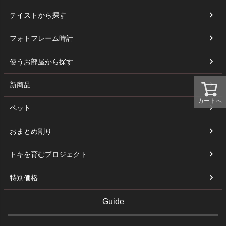
テイストから探す
フォトフレーム時計
使うお部屋から探す
新商品
カートへ
ペット
おまとめ割り
トキを育むプロジェクト
特別価格
Guide