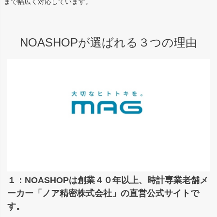
まで幅広く対応しています。
NOASHOPが選ばれる３つの理由
１：NOASHOPは創業４０年以上、時計専業老舗メ
ーカー「ノア精密株式会社」の直営公式サイトで
す。