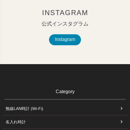
INSTAGRAM
公式インスタグラム
Instagram
Category
無線LAN時計 (Wi-Fi)
名入れ時計