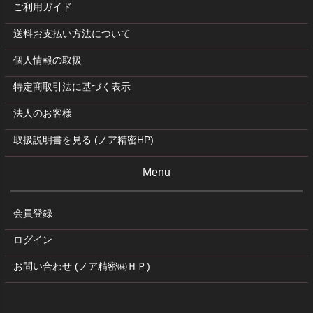
ご利用ガイド
送料お支払い方法について
個人情報の取扱
特定商取引法に基づく表示
法人のお客様
取扱説明書を見る (ノア精密HP)
Menu
会員登録
ログイン
お問い合わせ (ノア精密㈱ＨＰ)