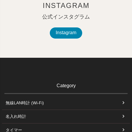
INSTAGRAM
公式インスタグラム
Instagram
Category
無線LAN時計 (Wi-Fi)
名入れ時計
タイマー