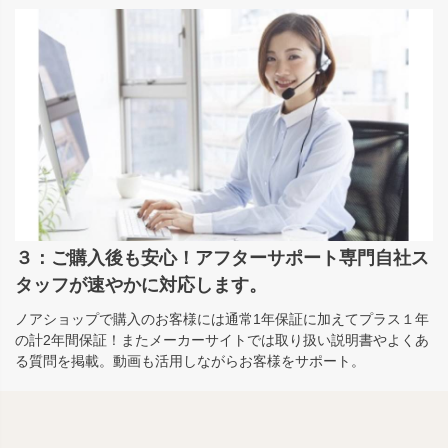
３：ご購入後も安心！アフターサポート専門自社ス
タッフが速やかに対応します。
ノアショップで購入のお客様には通常1年保証に加えてプラス１年
の計2年間保証！またメーカーサイトでは取り扱い説明書やよくあ
る質問を掲載。動画も活用しながらお客様をサポート。