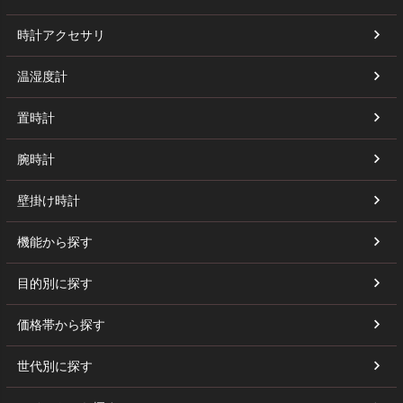
時計アクセサリ
温湿度計
置時計
腕時計
壁掛け時計
機能から探す
目的別に探す
価格帯から探す
世代別に探す