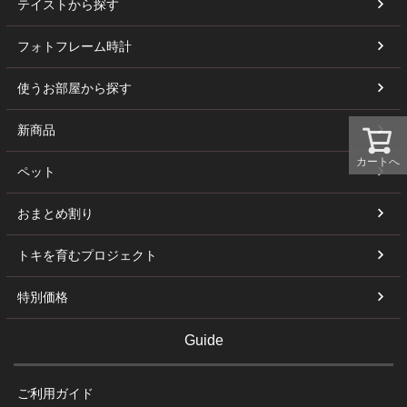
テイストから探す
フォトフレーム時計
使うお部屋から探す
新商品
カートへ
ペット
おまとめ割り
トキを育むプロジェクト
特別価格
Guide
ご利用ガイド