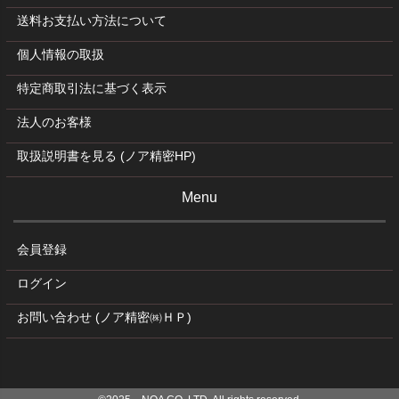
送料お支払い方法について
個人情報の取扱
特定商取引法に基づく表示
法人のお客様
取扱説明書を見る (ノア精密HP)
Menu
会員登録
ログイン
お問い合わせ (ノア精密㈱ＨＰ)