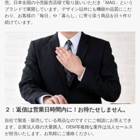
売。日本全国の小売販売店様で取り扱いいただき「MAG」という
ブランドで展開しています。デザイン以外にも機能や品質にこだ
わり、お客様の「毎日」や「暮らし」に寄り添う商品を日々作り
続けています。
２：返信は営業日時間内に！お待たせしません。
自社で製造・販売している商品なのですぐにご相談にお答えでき
ます。企業法人様の大量購入、OEM等複雑な案件は法人セールス
が担当いたします。お気軽にご連絡ください。