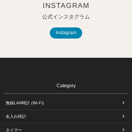
INSTAGRAM
公式インスタグラム
Instagram
Category
無線LAN時計 (Wi-Fi)
名入れ時計
タイマー