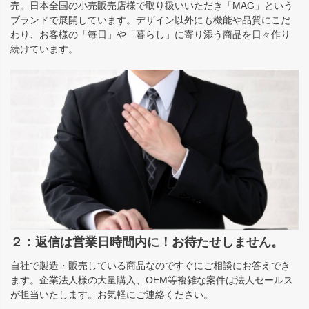
売。日本全国の小売販売店様で取り扱いいただき「MAG」という
ブランドで展開しています。デザイン以外にも機能や品質にこだ
わり、お客様の「毎日」や「暮らし」に寄り添う商品を日々作り
続けています。
２：返信は営業日時間内に！お待たせしません。
自社で製造・販売している商品なのですぐにご相談にお答えでき
ます。企業法人様の大量購入、OEM等複雑な案件は法人セールス
が担当いたします。お気軽にご連絡ください。