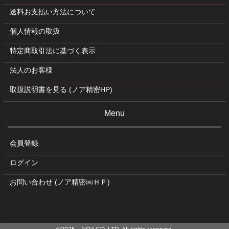
送料お支払い方法について
個人情報の取扱
特定商取引法に基づく表示
法人のお客様
取扱説明書を見る (ノア精密HP)
Menu
会員登録
ログイン
お問い合わせ (ノア精密㈱ＨＰ)