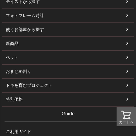
テイストから探す
フォトフレーム時計
使うお部屋から探す
新商品
ペット
おまとめ割り
トキを育むプロジェクト
特別価格
Guide
カートへ
ご利用ガイド