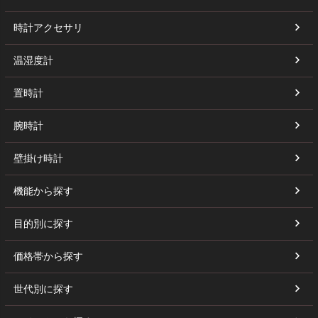
時計アクセサリ
温湿度計
置時計
腕時計
壁掛け時計
機能から探す
目的別に探す
価格帯から探す
世代別に探す