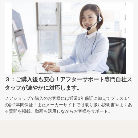
３：ご購入後も安心！アフターサポート専門自社ス
タッフが速やかに対応します。
ノアショップで購入のお客様には通常1年保証に加えてプラス１年
の計2年間保証！またメーカーサイトでは取り扱い説明書やよくあ
る質問を掲載。動画も活用しながらお客様をサポート。