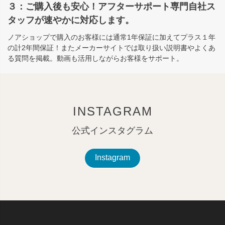
３：ご購入後も安心！アフターサポート専門自社ス
タッフが速やかに対応します。
ノアショップで購入のお客様には通常1年保証に加えてプラス１年
の計2年間保証！またメーカーサイトでは取り扱い説明書やよくあ
る質問を掲載。動画も活用しながらお客様をサポート。
INSTAGRAM
公式インスタグラム
Instagram