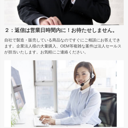
２：返信は営業日時間内に！お待たせしません。
自社で製造・販売している商品なのですぐにご相談にお答えでき
ます。企業法人様の大量購入、OEM等複雑な案件は法人セールス
が担当いたします。お気軽にご連絡ください。