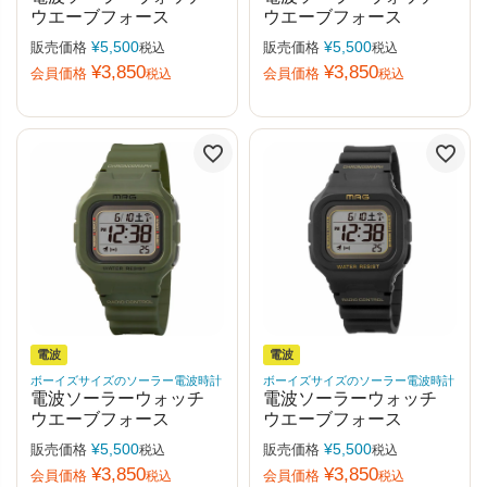
ウエーブフォース
ウエーブフォース
¥
5,500
¥
5,500
販売価格
販売価格
税込
税込
¥
3,850
¥
3,850
会員価格
会員価格
税込
税込
電波
電波
ボーイズサイズのソーラー電波時計
ボーイズサイズのソーラー電波時計
電波ソーラーウォッチ
電波ソーラーウォッチ
ウエーブフォース
ウエーブフォース
¥
5,500
¥
5,500
販売価格
販売価格
税込
税込
¥
3,850
¥
3,850
会員価格
会員価格
税込
税込