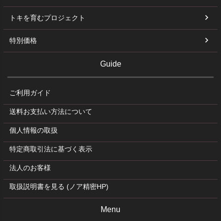
トキを育むプロジェクト
特別価格
Guide
ご利用ガイド
送料お支払い方法について
個人情報の取扱
特定商取引法に基づく表示
法人のお客様
取扱説明書を見る (ノア精密HP)
Menu