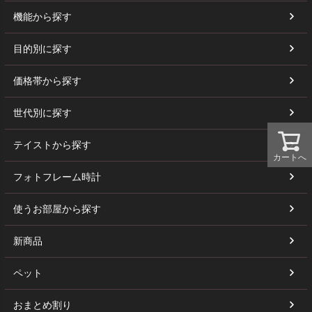
機能から探す
目的別に探す
価格帯から探す
世代別に探す
テイストから探す
カートへ
フォトフレーム時計
使うお部屋から探す
新商品
ペット
おまとめ割り