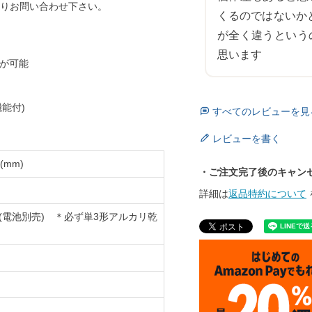
りお問い合わせ下さい。
くるのではないか
が全く違うという
期が可能
能付)
すべてのレビューを見
レビューを書く
(mm)
・ご注文完了後のキャン
詳細は
返品特約について
(電池別売) ＊必ず単3形アルカリ乾