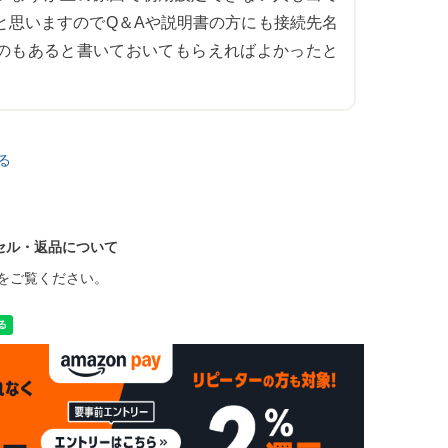
と思いますのでQ＆Aや説明書の方にも接続先名
のもあると書いておいてもらえればよかったと
る
セル・返品について
をご覧ください。