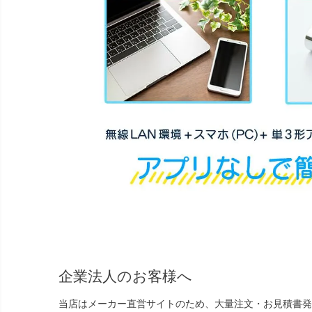
企業法人のお客様へ
当店はメーカー直営サイトのため、大量注文・お見積書発