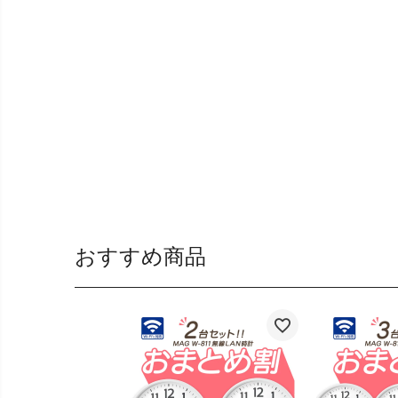
おすすめ商品