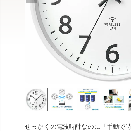
せっかくの電波時計なのに「手動で