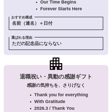
Our Time Begins
Forever Starts Here
おすすめ構成
名前（連名）＋日付
選ばれる理由
ただの記念品にならない
退職祝い・異動の感謝ギフト
感謝の気持ちを、さりげなく
Thank you for everything
With Gratitude
2026.3 / Thank You