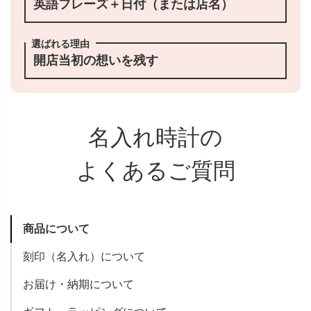
英語フレーズ＋日付（または店名）
選ばれる理由
開店当初の想いを残す
名入れ時計の
よくあるご質問
商品について
刻印（名入れ）について
お届け・納期について