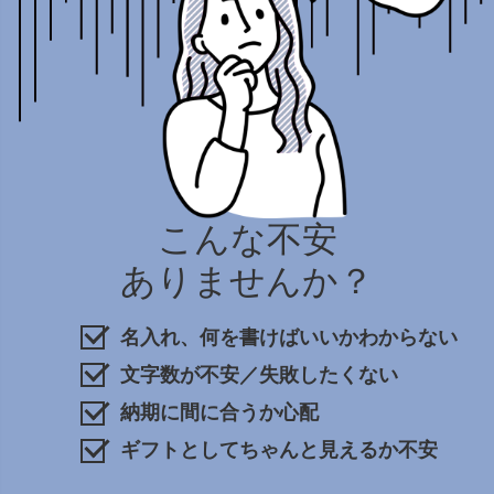
こんな不安
ありませんか？
名入れ、何を書けばいいかわからない
文字数が不安／失敗したくない
納期に間に合うか心配
ギフトとしてちゃんと見えるか不安