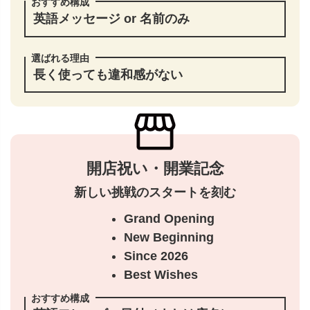
おすすめ構成
英語メッセージ or 名前のみ
選ばれる理由
長く使っても違和感がない
開店祝い・開業記念
新しい挑戦のスタートを刻む
Grand Opening
New Beginning
Since 2026
Best Wishes
おすすめ構成