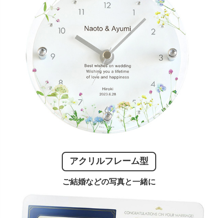
アクリルフレーム型
ご結婚などの写真と一緒に