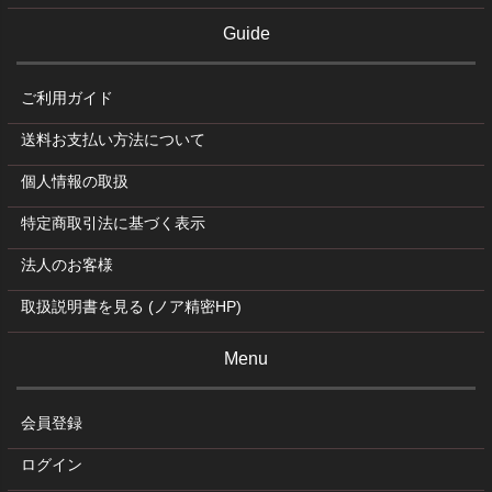
Guide
ご利用ガイド
送料お支払い方法について
個人情報の取扱
特定商取引法に基づく表示
法人のお客様
取扱説明書を見る (ノア精密HP)
Menu
会員登録
ログイン