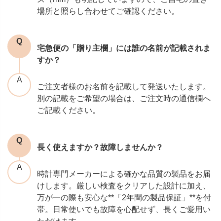
場所と照らし合わせてご確認ください。
宅急便の「贈り主欄」には誰の名前が記載されま
すか？
ご注文者様のお名前を記載して発送いたします。
別の記載をご希望の場合は、ご注文時の通信欄へ
ご記載ください。
長く使えますか？故障しませんか？
時計専門メーカーによる確かな品質の製品をお届
けします。厳しい検査をクリアした設計に加え、
万が一の際も安心な**「2年間の製品保証」**を付
帯。日常使いでも故障を心配せず、長くご愛用い