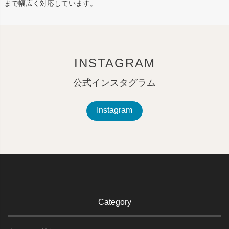
まで幅広く対応しています。
INSTAGRAM
公式インスタグラム
Instagram
Category