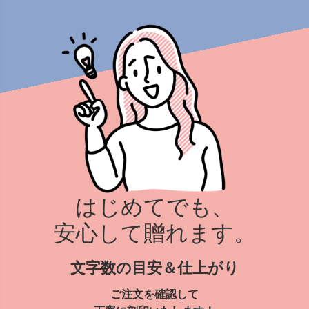
はじめてでも、
安心して贈れます。
文字数の目安＆仕上がり
ご注文を確認して