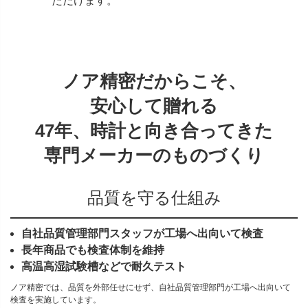
ただけます。
ノア精密だからこそ、
安心して贈れる
47年、時計と向き合ってきた
専門メーカーのものづくり
品質を守る仕組み
自社品質管理部門スタッフが工場へ出向いて検査
長年商品でも検査体制を維持
高温高湿試験槽などで耐久テスト
ノア精密では、品質を外部任せにせず、自社品質管理部門が工場へ出向いて
検査を実施しています。