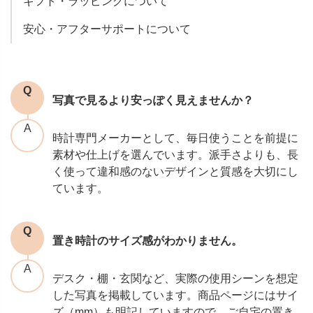
ギフト・ラッピングについて
安心・アフターサポートについて
写真で見るより安っぽく見えませんか？
時計専門メーカーとして、毎日使うことを前提に
素材や仕上げを選んでいます。派手さよりも、長
く使って違和感のないデザインと質感を大切にし
ています。
置き時計のサイズ感がわかりません。
デスク・棚・玄関など、実際の使用シーンを想定
した写真を掲載しています。商品ページにはサイ
ズ（mm）も明記していますので、ご自宅の置き