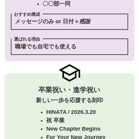
〇〇部一同
おすすめ構成
メッセージのみ or 日付＋感謝
選ばれる理由
職場でも自宅でも使える
卒業祝い・進学祝い
新しい一歩を応援する刻印
HINATA / 2026.3.20
祝 卒業
New Chapter Begins
For Your New Journey