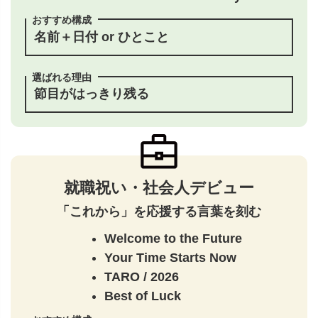
おすすめ構成
名前＋日付 or ひとこと
選ばれる理由
節目がはっきり残る
就職祝い・社会人デビュー
「これから」を応援する言葉を刻む
Welcome to the Future
Your Time Starts Now
TARO / 2026
Best of Luck