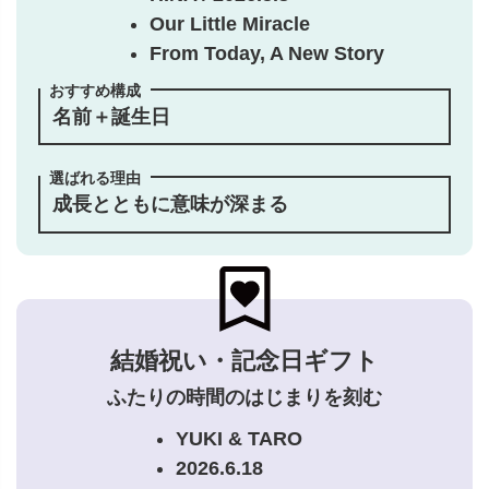
Our Little Miracle
From Today, A New Story
おすすめ構成
名前＋誕生日
選ばれる理由
成長とともに意味が深まる
結婚祝い・記念日ギフト
ふたりの時間のはじまりを刻む
YUKI & TARO
2026.6.18