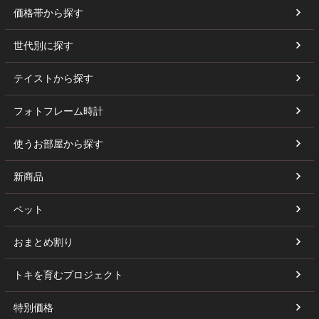
価格帯から探す
世代別に探す
テイストから探す
フォトフレーム時計
使うお部屋から探す
新商品
ペット
おまとめ割り
トキを育むプロジェクト
特別価格