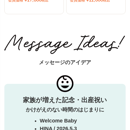
会員価格
会員価格
税込
税込
メッセージのアイデア
家族が増えた記念・出産祝い
かけがえのない時間のはじまりに
Welcome Baby
HINA / 2026.5.3