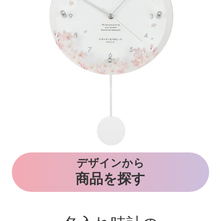
デザインから
商品を探す