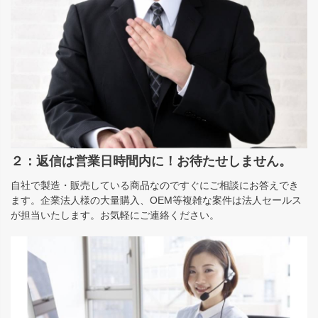
２：返信は営業日時間内に！お待たせしません。
自社で製造・販売している商品なのですぐにご相談にお答えでき
ます。企業法人様の大量購入、OEM等複雑な案件は法人セールス
が担当いたします。お気軽にご連絡ください。