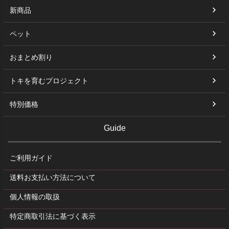
新商品
ペット
おまとめ割り
トキを育むプロジェクト
特別価格
Guide
ご利用ガイド
送料お支払い方法について
個人情報の取扱
特定商取引法に基づく表示