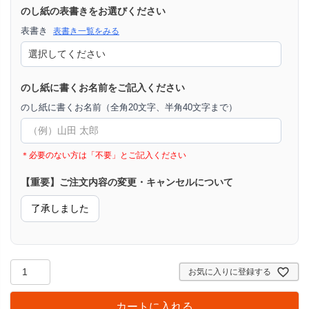
のし紙の表書きをお選びください
表書き
表書き一覧をみる
のし紙に書くお名前をご記入ください
のし紙に書くお名前（全角20文字、半角40文字まで）
＊必要のない方は「不要」とご記入ください
【重要】ご注文内容の変更・キャンセルについて
了承しました
お気に入りに登録する
カートに入れる