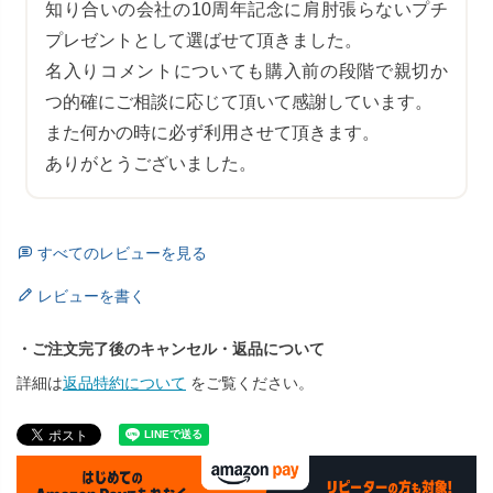
知り合いの会社の10周年記念に肩肘張らないプチ
プレゼントとして選ばせて頂きました。

名入りコメントについても購入前の段階で親切か
つ的確にご相談に応じて頂いて感謝しています。

また何かの時に必ず利用させて頂きます。

ありがとうございました。
すべてのレビューを見る
レビューを書く
・ご注文完了後のキャンセル・返品について
詳細は
返品特約について
をご覧ください。