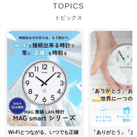
TOPICS
トピックス
Wi-Fiとつながる、いつでも正確
「ありがとう」「お