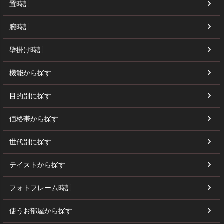
置時計
腕時計
壁掛け時計
機能から探す
目的別に探す
価格帯から探す
世代別に探す
テイストから探す
フォトフレーム時計
使うお部屋から探す