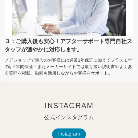
３：ご購入後も安心！アフターサポート専門自社ス
タッフが速やかに対応します。
ノアショップで購入のお客様には通常1年保証に加えてプラス１年
の計2年間保証！またメーカーサイトでは取り扱い説明書やよくあ
る質問を掲載。動画も活用しながらお客様をサポート。
INSTAGRAM
公式インスタグラム
Instagram