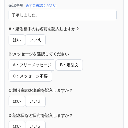
確認事項
必ずご確認ください
A：贈る相手のお名前を記入しますか？
はい
いいえ
B:メッセージを選択してください
A：フリーメッセージ
B：定型文
C：メッセージ不要
C:贈り主のお名前を記入しますか？
はい
いいえ
D:記念日など日付を記入しますか？
はい
いいえ