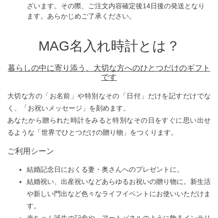
ざいます。その際、ご注文内容確定後14日後の発送となり
ます。あらかじめご了承ください。
MAG名入れ時計とは？
暮らしの中に寄り添う、大切な方へのひとつだけのギフト
です
大切な方の「お名前」や特別なその「日付」だけを記すだけでな
く、「お祝いメッセージ」を刻めます。
あなたから贈られた時計をみると特別なその日をすぐに思い出せ
るような「世界でひとつだけの贈り物」をつくります。
ご利用シーン
結婚記念日におくる妻・奥さんへのプレゼントに。
結婚祝い、出産祝いなどあらゆるお祝いの贈り物に。新生活
や新しい門出など色々なライフイベントにお使いいただけま
す。