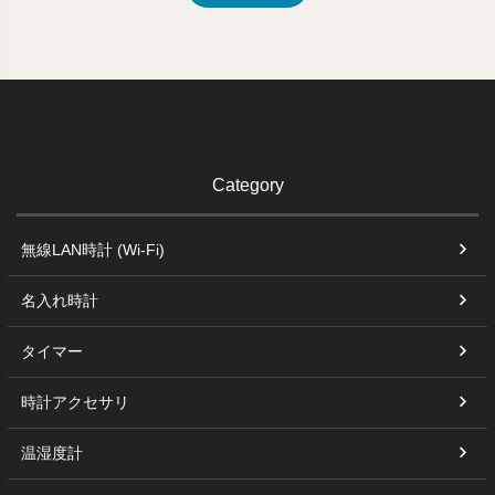
Category
無線LAN時計 (Wi-Fi)
名入れ時計
タイマー
時計アクセサリ
温湿度計