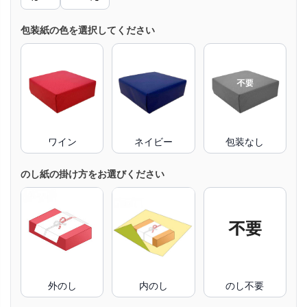
包装紙の色を選択してください
ワイン
ネイビー
包装なし
のし紙の掛け方をお選びください
外のし
内のし
のし不要