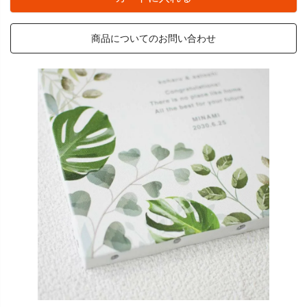
商品についてのお問い合わせ