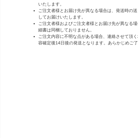
いたします。
ご注文者様とお届け先が異なる場合は、発送時の送
してお届けいたします。
ご注文者様およびご注文者様とお届け先が異なる場
細書は同梱しておりません。
ご注文内容に不明な点がある場合、連絡させて頂く
容確定後14日後の発送となります。あらかじめご