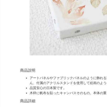
商品説明
アートパネルやファブリックパネルのように飾れる
ん、付属のアクリルスタンドを使用して絵画のよう
品質安心の日本製です。
木枠に帆布を貼ったキャンバスそのもの。本体の重さ
商品詳細