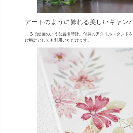
アートのように飾れる美しいキャン
まるで絵画のような置掛時計。付属のアクリルスタンドを
け時計としても利用いただけます。