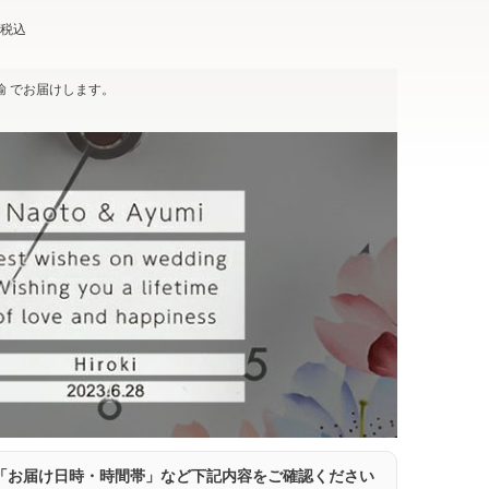
税込
輸
でお届けします。
「お届け日時・時間帯」など下記内容をご確認ください