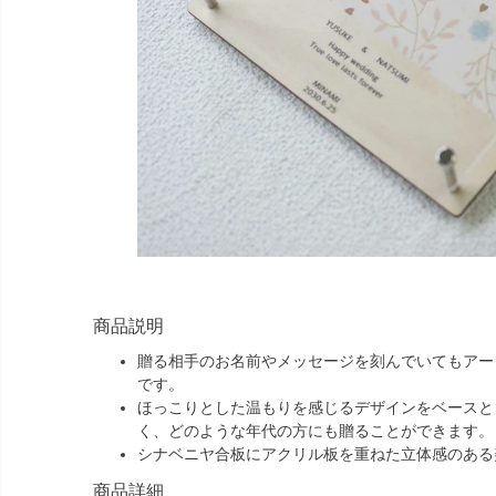
商品説明
贈る相手のお名前やメッセージを刻んでいてもアー
です。
ほっこりとした温もりを感じるデザインをベースと
く、どのような年代の方にも贈ることができます。
シナベニヤ合板にアクリル板を重ねた立体感のある
商品詳細