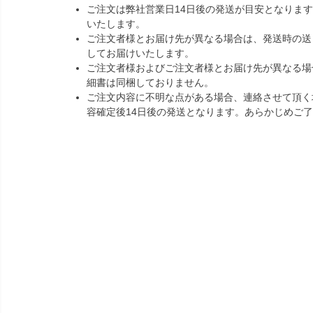
ご注文は弊社営業日14日後の発送が目安となりま
いたします。
ご注文者様とお届け先が異なる場合は、発送時の送
してお届けいたします。
ご注文者様およびご注文者様とお届け先が異なる場
細書は同梱しておりません。
ご注文内容に不明な点がある場合、連絡させて頂く
容確定後14日後の発送となります。あらかじめご