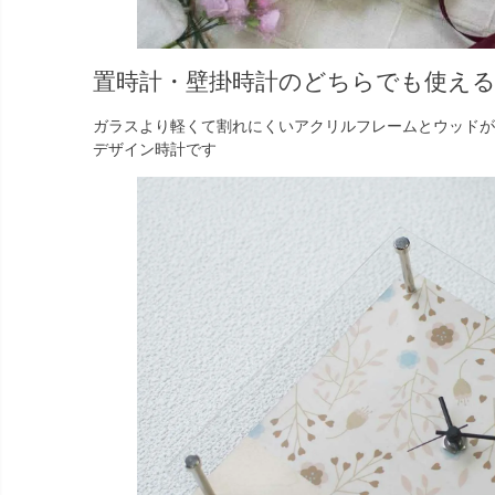
置時計・壁掛時計のどちらでも使え
ガラスより軽くて割れにくいアクリルフレームとウッドが
デザイン時計です