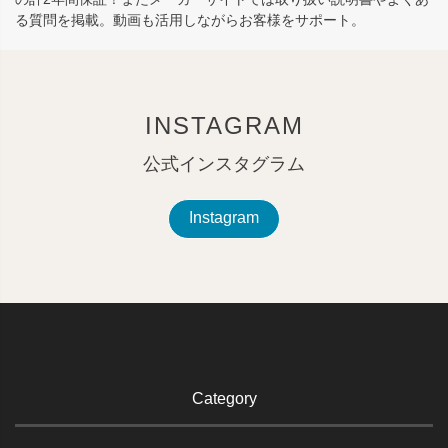
る質問を掲載。動画も活用しながらお客様をサポート。
INSTAGRAM
公式インスタグラム
Instagram
Category