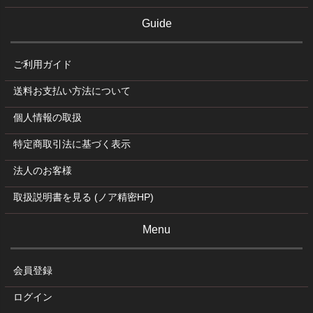
Guide
ご利用ガイド
送料お支払い方法について
個人情報の取扱
特定商取引法に基づく表示
法人のお客様
取扱説明書を見る (ノア精密HP)
Menu
会員登録
ログイン