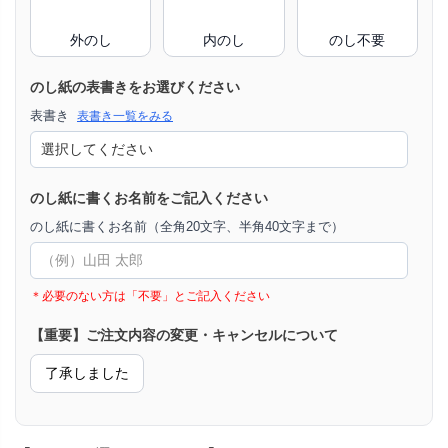
外のし
内のし
のし不要
のし紙の表書きをお選びください
表書き
表書き一覧をみる
のし紙に書くお名前をご記入ください
のし紙に書くお名前（全角20文字、半角40文字まで）
＊必要のない方は「不要」とご記入ください
【重要】ご注文内容の変更・キャンセルについて
了承しました