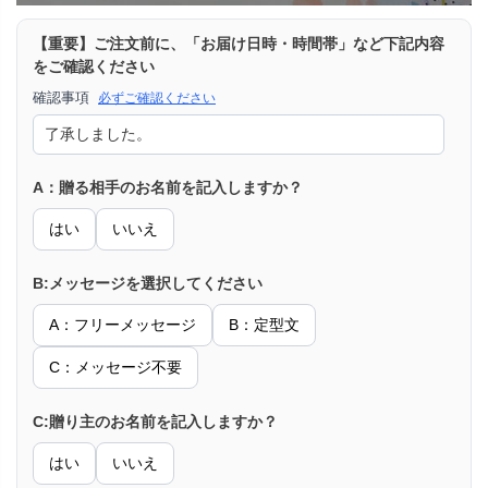
【重要】ご注文前に、「お届け日時・時間帯」など下記内容
をご確認ください
確認事項
必ずご確認ください
A：贈る相手のお名前を記入しますか？
はい
いいえ
B:メッセージを選択してください
A：フリーメッセージ
B：定型文
C：メッセージ不要
C:贈り主のお名前を記入しますか？
はい
いいえ