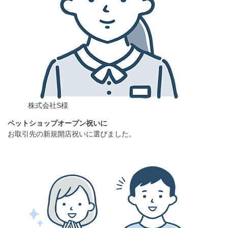
株式会社S様
ペットショップオープン祝いに
お取引先の新規開店祝いに選びました。