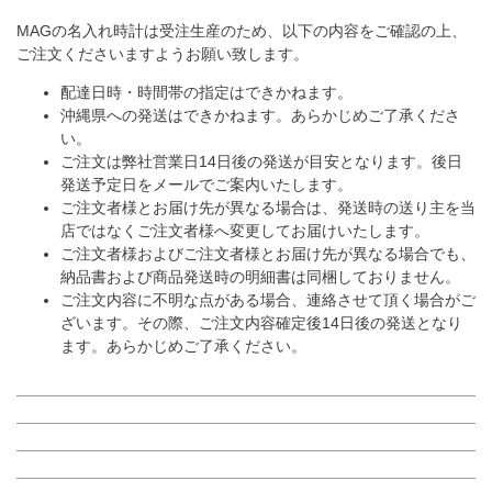
MAGの名入れ時計は受注生産のため、以下の内容をご確認の上、
ご注文くださいますようお願い致します。
配達日時・時間帯の指定はできかねます。
沖縄県への発送はできかねます。あらかじめご了承くださ
い。
ご注文は弊社営業日14日後の発送が目安となります。後日
発送予定日をメールでご案内いたします。
ご注文者様とお届け先が異なる場合は、発送時の送り主を当
店ではなくご注文者様へ変更してお届けいたします。
ご注文者様およびご注文者様とお届け先が異なる場合でも、
納品書および商品発送時の明細書は同梱しておりません。
ご注文内容に不明な点がある場合、連絡させて頂く場合がご
ざいます。その際、ご注文内容確定後14日後の発送となり
ます。あらかじめご了承ください。