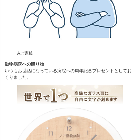
Aご家族
動物病院への贈り物
いつもお世話になっている病院への周年記念プレゼントとしてお
くりました。