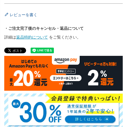
レビューを書く
・ご注文完了後のキャンセル・返品について
詳細は
返品特約について
をご覧ください。