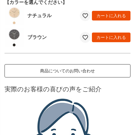
【カラーを選んでください】
ナチュラル
カートに入れる
ブラウン
カートに入れる
商品についてのお問い合わせ
実際のお客様の喜びの声をご紹介