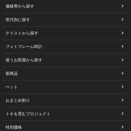
価格帯から探す
世代別に探す
テイストから探す
フォトフレーム時計
使うお部屋から探す
新商品
ペット
おまとめ割り
トキを育むプロジェクト
特別価格