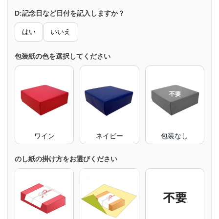
D:記念日など日付を記入しますか？
はい
いいえ
包装紙の色を選択してください
ワイン
ネイビー
包装なし
のし紙の掛け方をお選びください