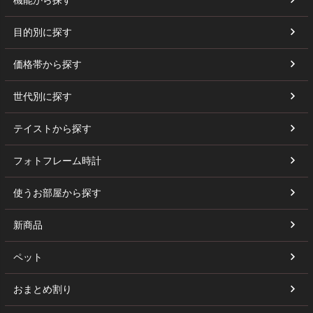
目的別に探す
価格帯から探す
世代別に探す
テイストから探す
フォトフレーム時計
使うお部屋から探す
新商品
ペット
おまとめ割り