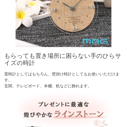
もらっても置き場所に困らない手のひらサ
イズの時計
置時計としてはもちろん、壁掛け時計としてもお使いいただけま
す。
玄関、テレビボード、本棚、机などに飾れます。