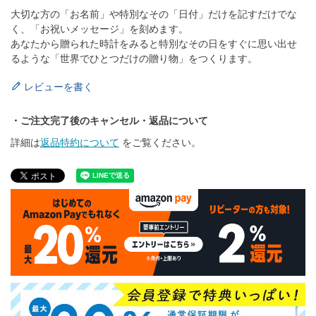
大切な方の「お名前」や特別なその「日付」だけを記すだけでな
く、「お祝いメッセージ」を刻めます。
あなたから贈られた時計をみると特別なその日をすぐに思い出せ
るような「世界でひとつだけの贈り物」をつくります。
レビューを書く
・ご注文完了後のキャンセル・返品について
詳細は
返品特約について
をご覧ください。