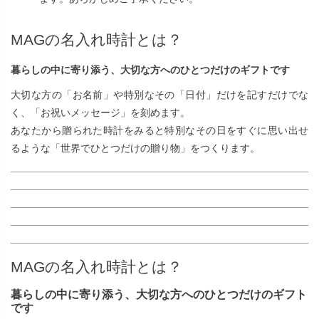
MAGの名入れ時計とは？
暮らしの中に寄り添う、大切な方へのひとつだけのギフトです
大切な方の「お名前」や特別なその「日付」だけを記すだけでな
く、「お祝いメッセージ」を刻めます。
あなたから贈られた時計をみると特別なその日をすぐに思い出せ
るような「世界でひとつだけの贈り物」をつくります。
MAGの名入れ時計とは？
暮らしの中に寄り添う、大切な方へのひとつだけのギフト
です