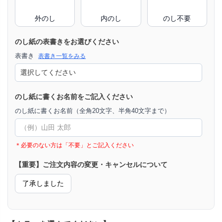
外のし
内のし
のし不要
のし紙の表書きをお選びください
表書き
表書き一覧をみる
のし紙に書くお名前をご記入ください
のし紙に書くお名前（全角20文字、半角40文字まで）
＊必要のない方は「不要」とご記入ください
【重要】ご注文内容の変更・キャンセルについて
了承しました