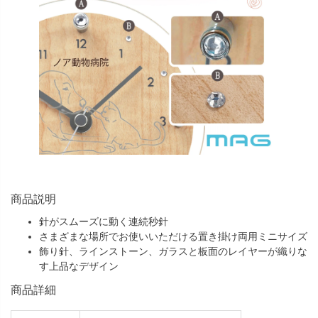
商品説明
針がスムーズに動く連続秒針
さまざまな場所でお使いいただける置き掛け両用ミニサイズ
飾り針、ラインストーン、ガラスと板面のレイヤーが織りな
す上品なデザイン
商品詳細