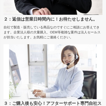
２：返信は営業日時間内に！お待たせしません。
自社で製造・販売している商品なのですぐにご相談にお答えでき
ます。企業法人様の大量購入、OEM等複雑な案件は法人セールス
が担当いたします。お気軽にご連絡ください。
３：ご購入後も安心！アフターサポート専門自社ス