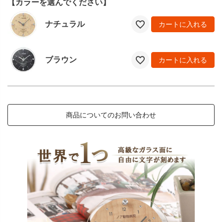
【カラーを選んでください】
ナチュラル
カートに入れる
ブラウン
カートに入れる
商品についてのお問い合わせ