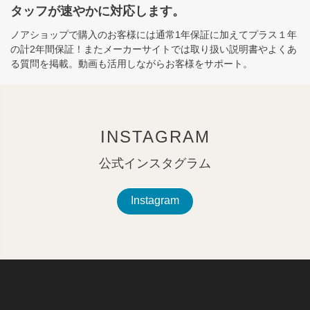
タッフが速やかに対応します。
ノアショップで購入のお客様には通常1年保証に加えてプラス１年
の計2年間保証！またメーカーサイトでは取り扱い説明書やよくあ
る質問を掲載。動画も活用しながらお客様をサポート。
INSTAGRAM
公式インスタグラム
Instagram