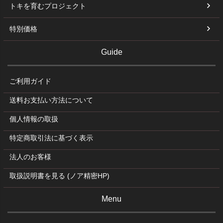
トキを育むプロジェクト
特別価格
Guide
ご利用ガイド
送料お支払い方法について
個人情報の取扱
特定商取引法に基づく表示
法人のお客様
取扱説明書を見る (ノア精密HP)
Menu