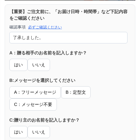
【重要】ご注文前に、「お届け日時・時間帯」など下記内容
をご確認ください
確認事項
必ずご確認ください
A：贈る相手のお名前を記入しますか？
はい
いいえ
B:メッセージを選択してください
A：フリーメッセージ
B：定型文
C：メッセージ不要
C:贈り主のお名前を記入しますか？
はい
いいえ