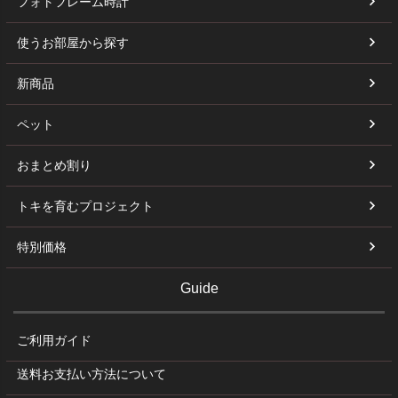
フォトフレーム時計
使うお部屋から探す
新商品
ペット
おまとめ割り
トキを育むプロジェクト
特別価格
Guide
ご利用ガイド
送料お支払い方法について