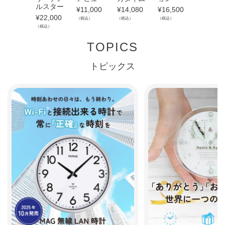
ルスター
¥
11,000
¥
14,080
¥
16,500
¥
11,000
¥
22,000
（税込）
（税込）
（税込）
（税込）
（税込）
TOPICS
トピックス