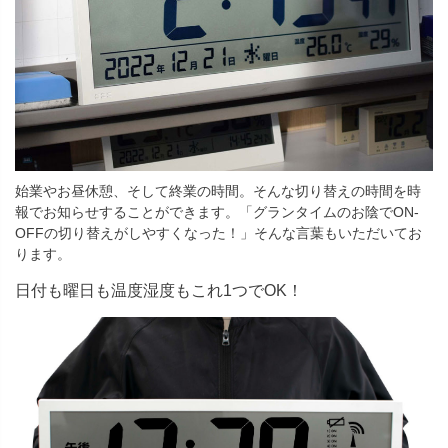
始業やお昼休憩、そして終業の時間。そんな切り替えの時間を時
報でお知らせすることができます。「グランタイムのお陰でON-
OFFの切り替えがしやすくなった！」そんな言葉もいただいてお
ります。
日付も曜日も温度湿度もこれ1つでOK！