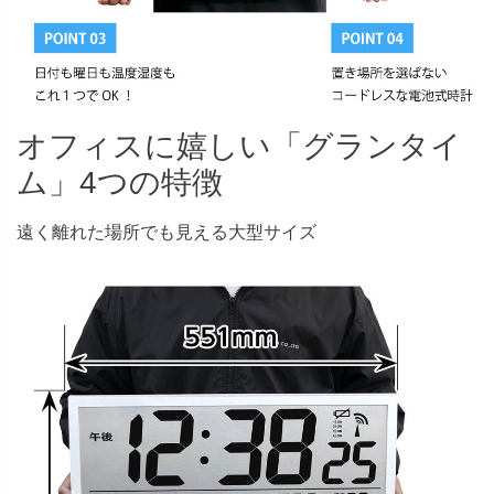
オフィスに嬉しい「グランタイ
ム」4つの特徴
遠く離れた場所でも見える大型サイズ