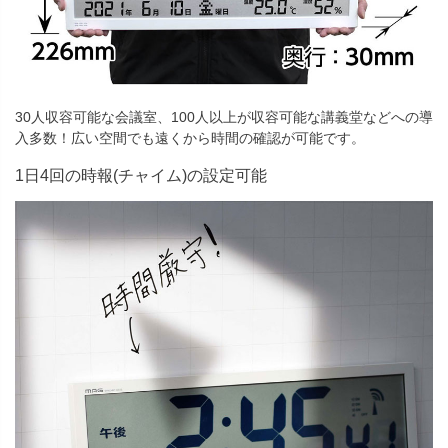
30人収容可能な会議室、100人以上が収容可能な講義堂などへの導
入多数！広い空間でも遠くから時間の確認が可能です。
1日4回の時報(チャイム)の設定可能