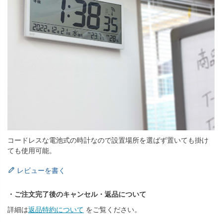
コードレスな電池式の時計なので設置場所を選ばず置いても掛け
ても使用可能。
レビューを書く
・ご注文完了後のキャンセル・返品について
詳細は
返品特約について
をご覧ください。