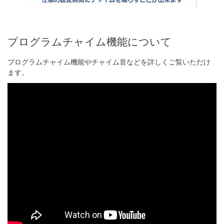
プログラムチャイム機能について
プログラムチャイム機能やチャイム音などを詳しくご覧いただけ
ます。