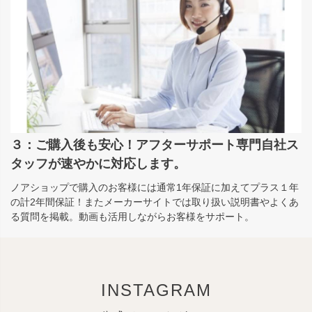
３：ご購入後も安心！アフターサポート専門自社ス
タッフが速やかに対応します。
ノアショップで購入のお客様には通常1年保証に加えてプラス１年
の計2年間保証！またメーカーサイトでは取り扱い説明書やよくあ
る質問を掲載。動画も活用しながらお客様をサポート。
INSTAGRAM