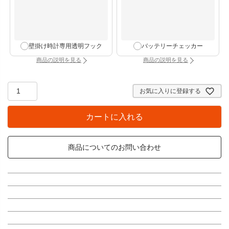
壁掛け時計専用透明フック
バッテリーチェッカー
商品の説明を見る
商品の説明を見る
：壁掛け時計専用透明フック（別タブで開きます）
：バッテリーチェッカー
お気に入りに登録する
カートに入れる
商品についてのお問い合わせ