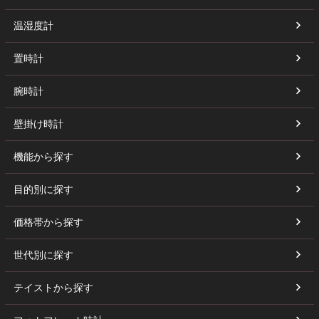
温湿度計
置時計
腕時計
壁掛け時計
機能から探す
目的別に探す
価格帯から探す
世代別に探す
テイストから探す