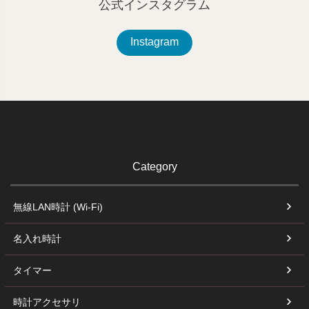
公式インスタグラム
Instagram
Category
無線LAN時計 (Wi-Fi)
名入れ時計
タイマー
時計アクセサリ