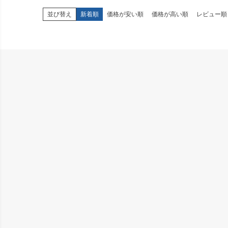
並び替え
新着順
価格が安い順
価格が高い順
レビュー順