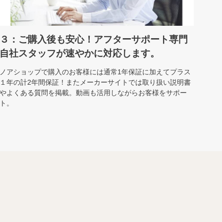
３：ご購入後も安心！アフターサポート専門
自社スタッフが速やかに対応します。
ノアショップで購入のお客様には通常1年保証に加えてプラス
１年の計2年間保証！またメーカーサイトでは取り扱い説明書
やよくある質問を掲載。動画も活用しながらお客様をサポー
ト。