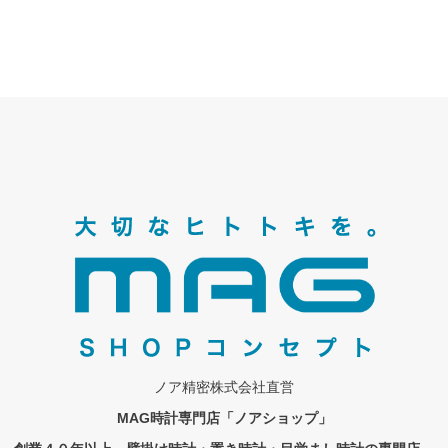
ノア精密株式会社直営
MAG時計専門店「ノアショップ」