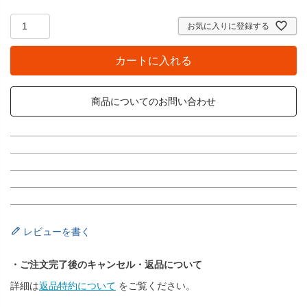
お気に入りに登録する
カートに入れる
商品についてのお問い合わせ
レビューを書く
・ご注文完了後のキャンセル・返品について
詳細は
返品特約について
をご覧ください。