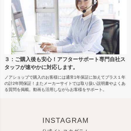
３：ご購入後も安心！アフターサポート専門自社ス
タッフが速やかに対応します。
ノアショップで購入のお客様には通常1年保証に加えてプラス１年
の計2年間保証！またメーカーサイトでは取り扱い説明書やよくあ
る質問を掲載。動画も活用しながらお客様をサポート。
INSTAGRAM