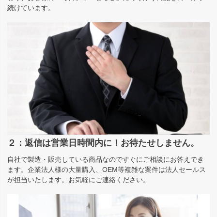
続けています。
２：返信は営業日時間内に！お待たせしません。
自社で製造・販売している商品なのですぐにご相談にお答えでき
ます。企業法人様の大量購入、OEM等複雑な案件は法人セールス
が担当いたします。お気軽にご連絡ください。