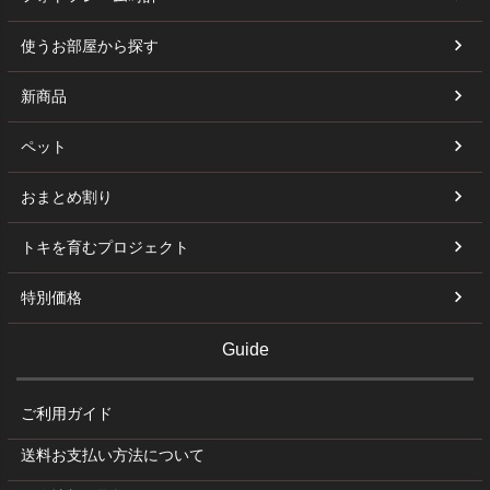
使うお部屋から探す
新商品
ペット
おまとめ割り
トキを育むプロジェクト
特別価格
Guide
ご利用ガイド
送料お支払い方法について