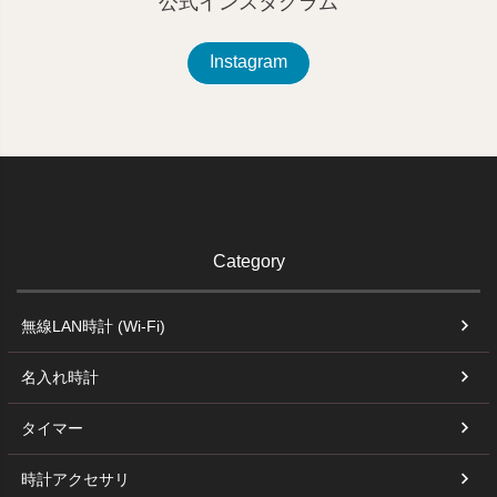
公式インスタグラム
Instagram
Category
無線LAN時計 (Wi-Fi)
名入れ時計
タイマー
時計アクセサリ