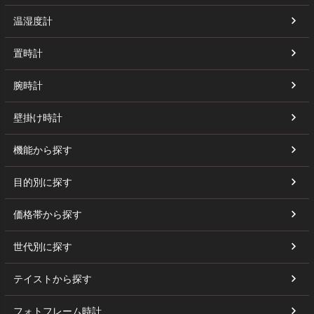
温湿度計
置時計
腕時計
壁掛け時計
機能から探す
目的別に探す
価格帯から探す
世代別に探す
テイストから探す
フォトフレーム時計