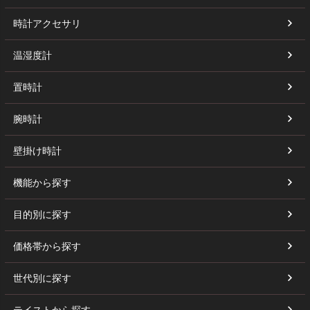
時計アクセサリ
温湿度計
置時計
腕時計
壁掛け時計
機能から探す
目的別に探す
価格帯から探す
世代別に探す
テイストから探す