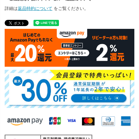
詳細は
返品特約について
をご覧ください。