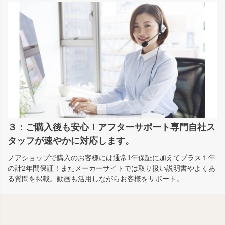
３：ご購入後も安心！アフターサポート専門自社ス
タッフが速やかに対応します。
ノアショップで購入のお客様には通常1年保証に加えてプラス１年
の計2年間保証！またメーカーサイトでは取り扱い説明書やよくあ
る質問を掲載。動画も活用しながらお客様をサポート。