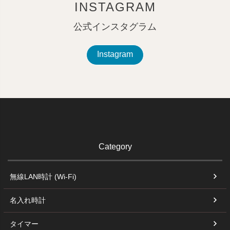
INSTAGRAM
公式インスタグラム
Instagram
Category
無線LAN時計 (Wi-Fi)
名入れ時計
タイマー