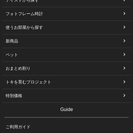
フォトフレーム時計
使うお部屋から探す
新商品
ペット
おまとめ割り
トキを育むプロジェクト
特別価格
Guide
ご利用ガイド