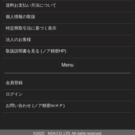
送料お支払い方法について
個人情報の取扱
特定商取引法に基づく表示
法人のお客様
取扱説明書を見る (ノア精密HP)
Menu
会員登録
ログイン
お問い合わせ (ノア精密㈱ＨＰ)
©2025 NOA CO.,LTD. All rights reserved.