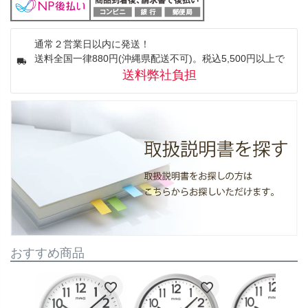
通常２営業日以内に発送！
送料全国一律880円(沖縄県配送不可)。税込5,500円以上で
送料弊社負担
おすすめ商品