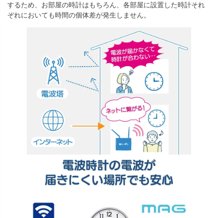
するため、お部屋の時計はもちろん、各部屋に設置した時計それ
ぞれにおいても時間の個体差が発生しません。