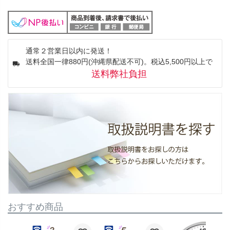
通常２営業日以内に発送！
送料全国一律880円(沖縄県配送不可)。税込5,500円以上で
送料弊社負担
おすすめ商品