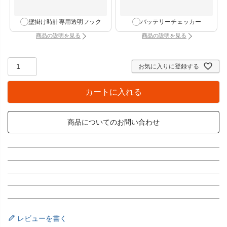
壁掛け時計専用透明フック
バッテリーチェッカー
商品の説明を見る
商品の説明を見る
：壁掛け時計専用透明フック（別タブで開きます）
：バッテリーチェッカー
お気に入りに登録する
カートに入れる
商品についてのお問い合わせ
レビューを書く