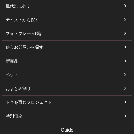
世代別に探す
テイストから探す
フォトフレーム時計
使うお部屋から探す
新商品
ペット
おまとめ割り
トキを育むプロジェクト
特別価格
Guide