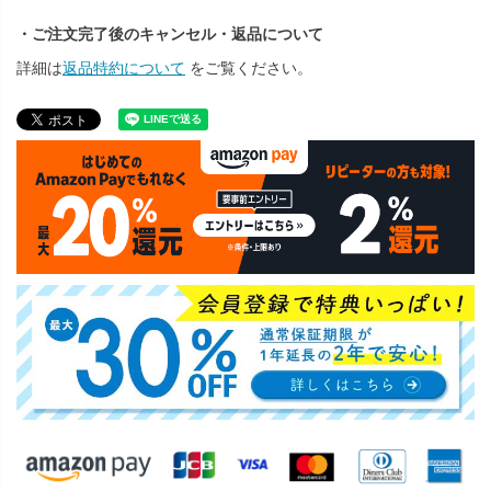
・ご注文完了後のキャンセル・返品について
詳細は
返品特約について
をご覧ください。