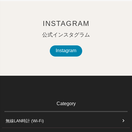
INSTAGRAM
公式インスタグラム
Instagram
Category
無線LAN時計 (Wi-Fi)