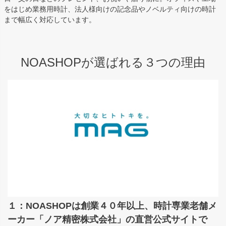
をはじめ業務用時計、法人様向けの記念品やノベルティ向けの時計
まで幅広く対応しています。
NOASHOPが選ばれる３つの理由
１：NOASHOPは創業４０年以上、時計専業老舗メ
ーカー「ノア精密株式会社」の直営公式サイトで