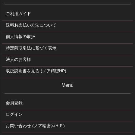
ご利用ガイド
送料お支払い方法について
個人情報の取扱
特定商取引法に基づく表示
法人のお客様
取扱説明書を見る (ノア精密HP)
Menu
会員登録
ログイン
お問い合わせ (ノア精密㈱ＨＰ)