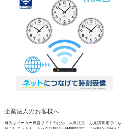
企業法人のお客様へ
当店はメーカー直営サイトのため、大量注文・お見積書発行にも
対応しています。また在庫確認・納期確認等、ご不明な点があり