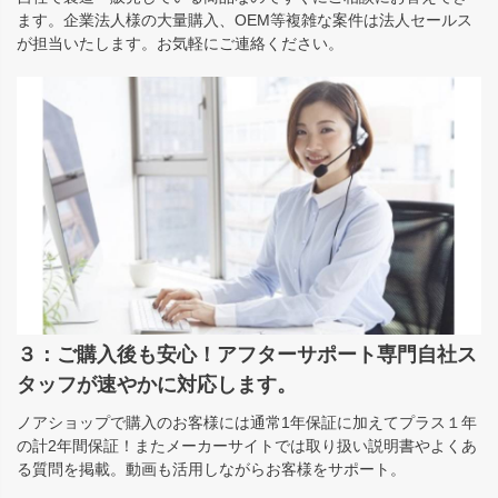
ます。企業法人様の大量購入、OEM等複雑な案件は法人セールス
が担当いたします。お気軽にご連絡ください。
３：ご購入後も安心！アフターサポート専門自社ス
タッフが速やかに対応します。
ノアショップで購入のお客様には通常1年保証に加えてプラス１年
の計2年間保証！またメーカーサイトでは取り扱い説明書やよくあ
る質問を掲載。動画も活用しながらお客様をサポート。