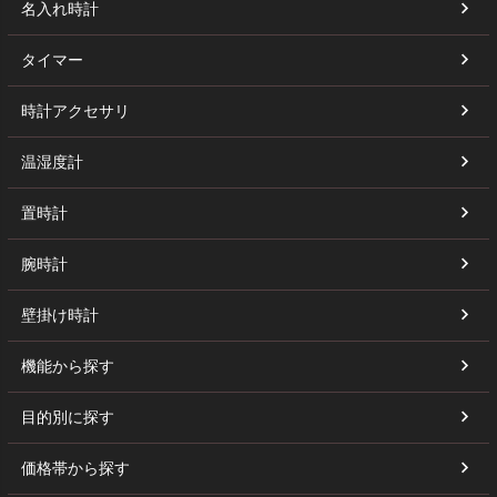
名入れ時計
タイマー
時計アクセサリ
温湿度計
置時計
腕時計
壁掛け時計
機能から探す
目的別に探す
価格帯から探す