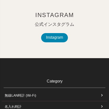
INSTAGRAM
公式インスタグラム
Instagram
Category
無線LAN時計 (Wi-Fi)
名入れ時計