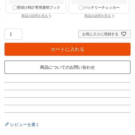
壁掛け時計専用透明フック
バッテリーチェッカー
商品の説明を見る
商品の説明を見る
：壁掛け時計専用透明フック（別タブで開きます）
：バッテリーチェッカー
お気に入りに登録する
カートに入れる
商品についてのお問い合わせ
レビューを書く