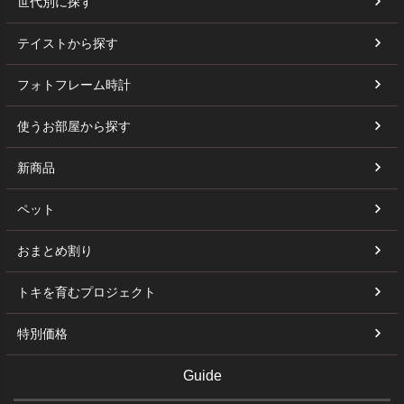
世代別に探す
テイストから探す
フォトフレーム時計
使うお部屋から探す
新商品
ペット
おまとめ割り
トキを育むプロジェクト
特別価格
Guide