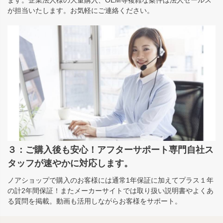
ます。企業法人様の大量購入、OEM等複雑な案件は法人セールス
が担当いたします。お気軽にご連絡ください。
３：ご購入後も安心！アフターサポート専門自社ス
タッフが速やかに対応します。
ノアショップで購入のお客様には通常1年保証に加えてプラス１年
の計2年間保証！またメーカーサイトでは取り扱い説明書やよくあ
る質問を掲載。動画も活用しながらお客様をサポート。