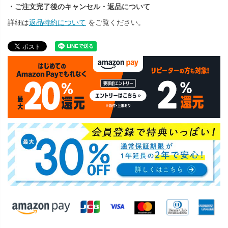
・ご注文完了後のキャンセル・返品について
詳細は
返品特約について
をご覧ください。