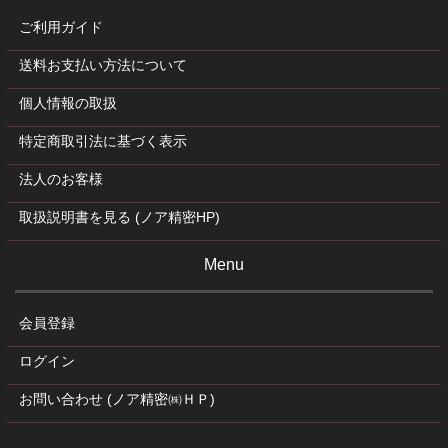
ご利用ガイド
送料お支払い方法について
個人情報の取扱
特定商取引法に基づく表示
法人のお客様
取扱説明書を見る (ノア精密HP)
Menu
会員登録
ログイン
お問い合わせ (ノア精密㈱ＨＰ)