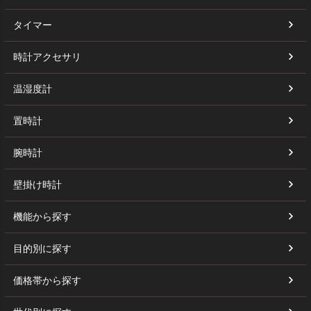
タイマー
時計アクセサリ
温湿度計
置時計
腕時計
壁掛け時計
機能から探す
目的別に探す
価格帯から探す