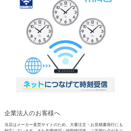
企業法人のお客様へ
当店はメーカー直営サイトのため、大量注文・お見積書発行にも
対応しています。また在庫確認・納期確認等、ご不明な点があり