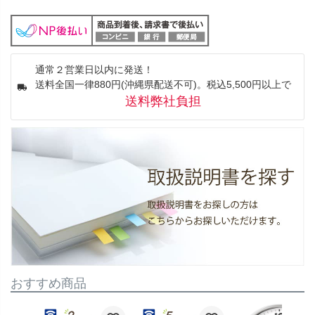
通常２営業日以内に発送！
送料全国一律880円(沖縄県配送不可)。税込5,500円以上で
送料弊社負担
おすすめ商品