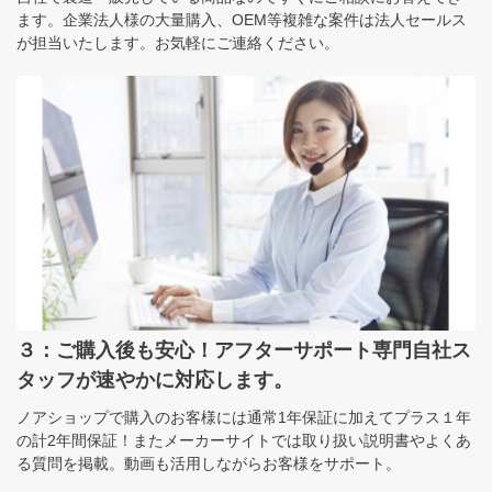
ます。企業法人様の大量購入、OEM等複雑な案件は法人セールス
が担当いたします。お気軽にご連絡ください。
３：ご購入後も安心！アフターサポート専門自社ス
タッフが速やかに対応します。
ノアショップで購入のお客様には通常1年保証に加えてプラス１年
の計2年間保証！またメーカーサイトでは取り扱い説明書やよくあ
る質問を掲載。動画も活用しながらお客様をサポート。