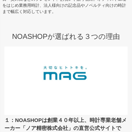
をはじめ業務用時計、法人様向けの記念品やノベルティ向けの時計
まで幅広く対応しています。
NOASHOPが選ばれる３つの理由
１：NOASHOPは創業４０年以上、時計専業老舗メ
ーカー「ノア精密株式会社」の直営公式サイトで