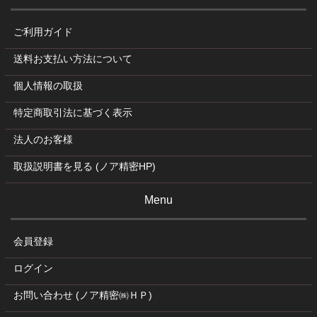
ご利用ガイド
送料お支払い方法について
個人情報の取扱
特定商取引法に基づく表示
法人のお客様
取扱説明書を見る (ノア精密HP)
Menu
会員登録
ログイン
お問い合わせ (ノア精密㈱ＨＰ)