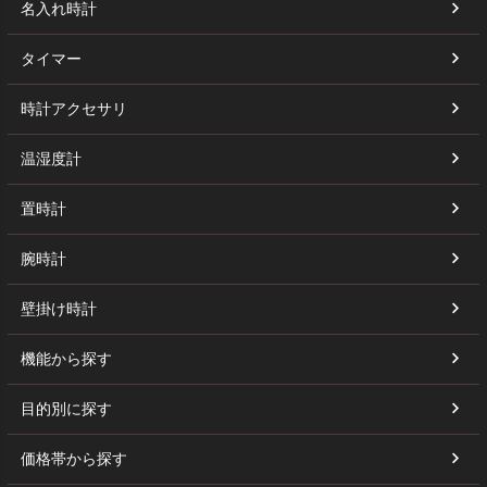
名入れ時計
タイマー
時計アクセサリ
温湿度計
置時計
腕時計
壁掛け時計
機能から探す
目的別に探す
価格帯から探す