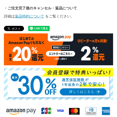
・ご注文完了後のキャンセル・返品について
詳細は
返品特約について
をご覧ください。