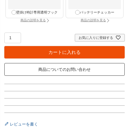
壁掛け時計専用透明フック
バッテリーチェッカー
商品の説明を見る
商品の説明を見る
：壁掛け時計専用透明フック（別タブで開きます）
：バッテリーチェッカー
お気に入りに登録する
カートに入れる
商品についてのお問い合わせ
レビューを書く