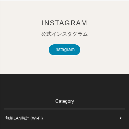
INSTAGRAM
公式インスタグラム
Instagram
Category
無線LAN時計 (Wi-Fi)