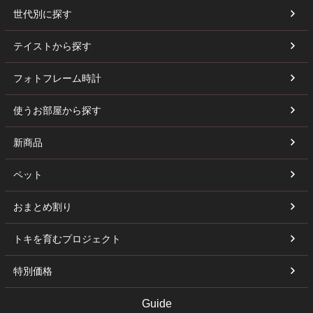
世代別に探す
テイストから探す
フォトフレーム時計
使うお部屋から探す
新商品
ペット
おまとめ割り
トキを育むプロジェクト
特別価格
Guide