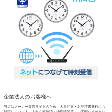
企業法人のお客様へ
当店はメーカー直営サイトのため、大量注文・お見積書発行にも
対応しています。また在庫確認・納期確認等、ご不明な点があり