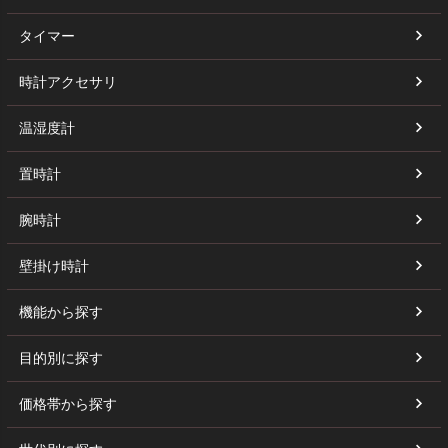
タイマー
時計アクセサリ
温湿度計
置時計
腕時計
壁掛け時計
機能から探す
目的別に探す
価格帯から探す