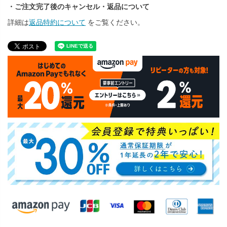
・ご注文完了後のキャンセル・返品について
詳細は
返品特約について
をご覧ください。