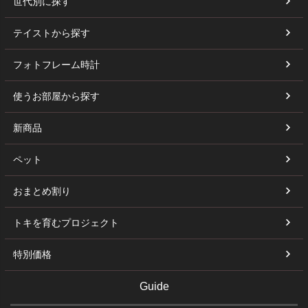
世代別に探す
テイストから探す
フォトフレーム時計
使うお部屋から探す
新商品
ペット
おまとめ割り
トキを育むプロジェクト
特別価格
Guide