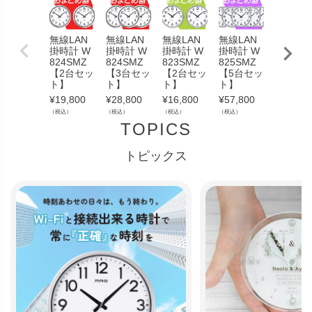
無線LAN
無線LAN
無線LAN
無線LAN
無線LA
掛時計 W
掛時計 W
掛時計 W
掛時計 W
掛時計 
824SMZ
824SMZ
823SMZ
825SMZ
823SM
【2台セッ
【3台セッ
【2台セッ
【5台セッ
【3台セ
ト】
ト】
ト】
ト】
ト】
¥
19,800
¥
28,800
¥
16,800
¥
57,800
¥
23,800
（税込）
（税込）
（税込）
（税込）
（税込）
TOPICS
トピックス