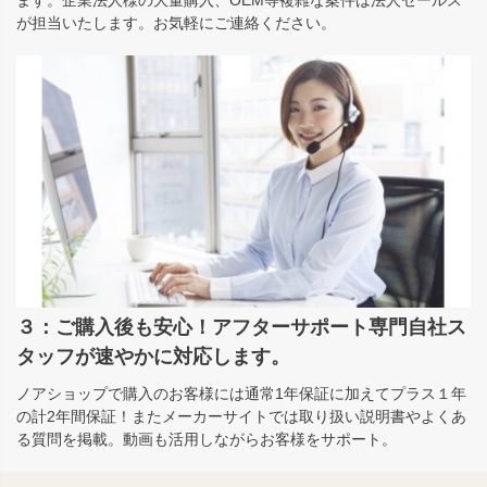
ます。企業法人様の大量購入、OEM等複雑な案件は法人セールス
が担当いたします。お気軽にご連絡ください。
３：ご購入後も安心！アフターサポート専門自社ス
タッフが速やかに対応します。
ノアショップで購入のお客様には通常1年保証に加えてプラス１年
の計2年間保証！またメーカーサイトでは取り扱い説明書やよくあ
る質問を掲載。動画も活用しながらお客様をサポート。