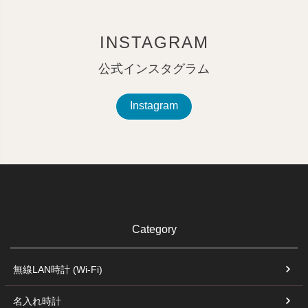
INSTAGRAM
公式インスタグラム
Instagram
Category
無線LAN時計 (Wi-Fi)
名入れ時計