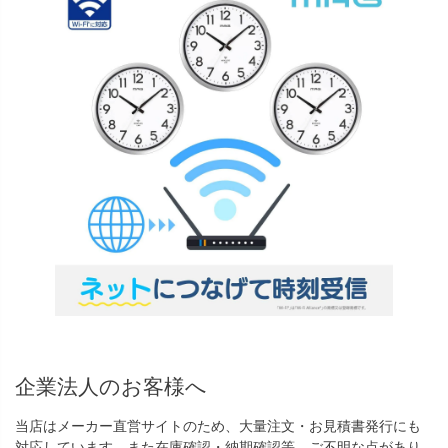
企業法人のお客様へ
当店はメーカー直営サイトのため、大量注文・お見積書発行にも
対応しています。また在庫確認・納期確認等、ご不明な点があり