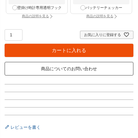
壁掛け時計専用透明フック
バッテリーチェッカー
商品の説明を見る
商品の説明を見る
：壁掛け時計専用透明フック（別タブで開きます）
：バッテリーチェッカー
お気に入りに登録する
カートに入れる
商品についてのお問い合わせ
レビューを書く