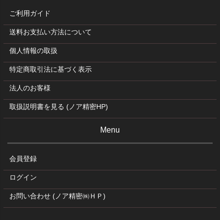
ご利用ガイド
送料お支払い方法について
個人情報の取扱
特定商取引法に基づく表示
法人のお客様
取扱説明書を見る (ノア精密HP)
Menu
会員登録
ログイン
お問い合わせ (ノア精密㈱ＨＰ)