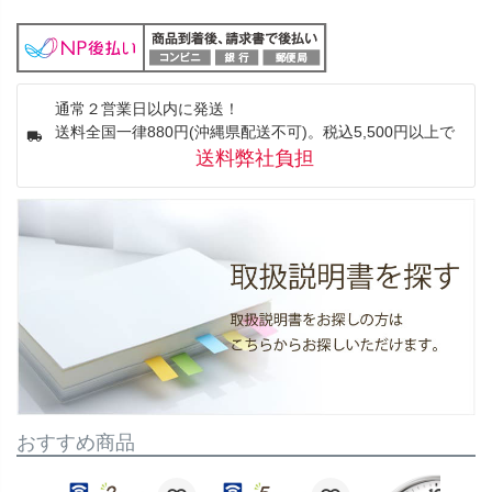
通常２営業日以内に発送！
送料全国一律880円(沖縄県配送不可)。税込5,500円以上で
送料弊社負担
おすすめ商品