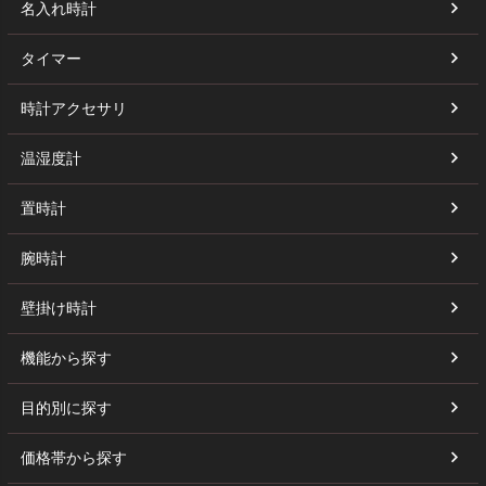
名入れ時計
タイマー
時計アクセサリ
温湿度計
置時計
腕時計
壁掛け時計
機能から探す
目的別に探す
価格帯から探す