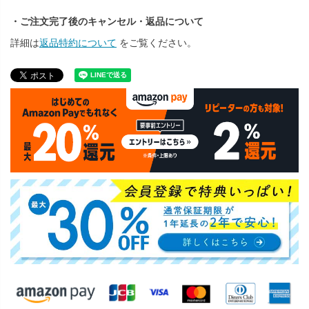
・ご注文完了後のキャンセル・返品について
詳細は
返品特約について
をご覧ください。