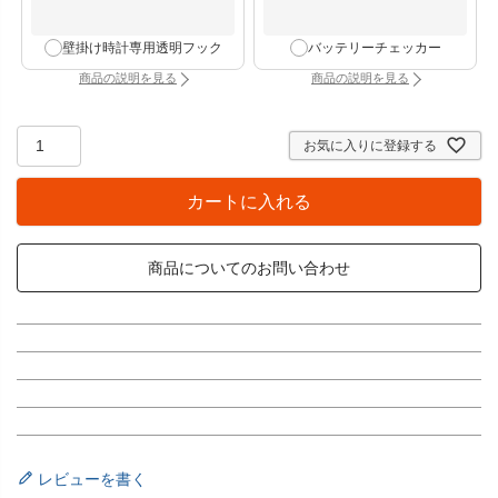
壁掛け時計専用透明フック
バッテリーチェッカー
商品の説明を見る
商品の説明を見る
：壁掛け時計専用透明フック（別タブで開きます）
：バッテリーチェッカー
お気に入りに登録する
カートに入れる
商品についてのお問い合わせ
レビューを書く