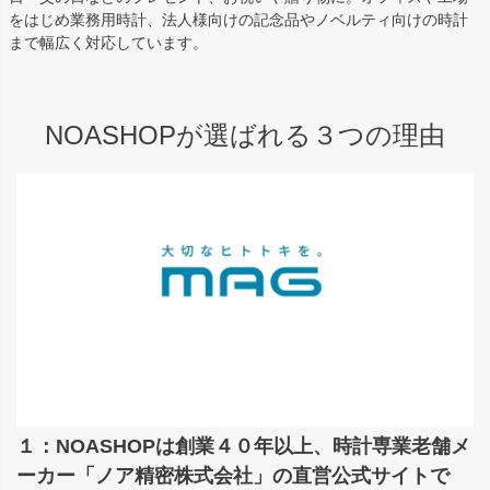
をはじめ業務用時計、法人様向けの記念品やノベルティ向けの時計
まで幅広く対応しています。
NOASHOPが選ばれる３つの理由
１：NOASHOPは創業４０年以上、時計専業老舗メ
ーカー「ノア精密株式会社」の直営公式サイトで