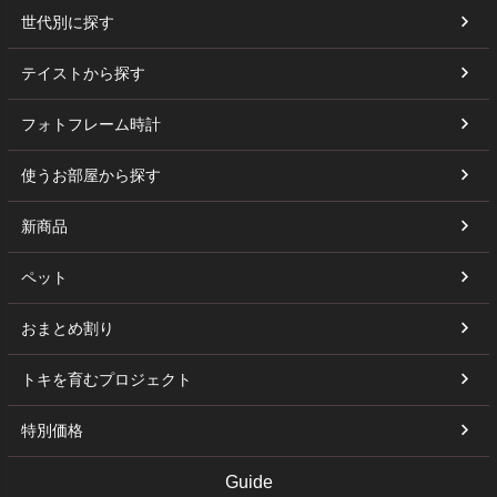
世代別に探す
テイストから探す
フォトフレーム時計
使うお部屋から探す
新商品
ペット
おまとめ割り
トキを育むプロジェクト
特別価格
Guide