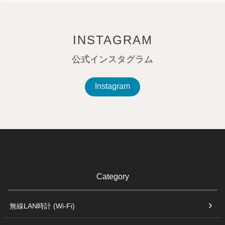
INSTAGRAM
公式インスタグラム
Instagram
Category
無線LAN時計 (Wi-Fi)