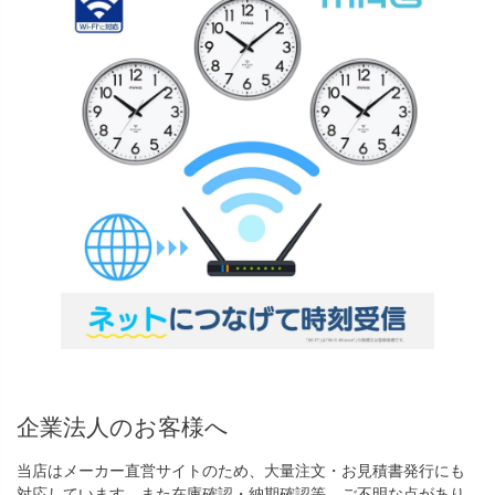
企業法人のお客様へ
当店はメーカー直営サイトのため、大量注文・お見積書発行にも
対応しています。また在庫確認・納期確認等、ご不明な点があり