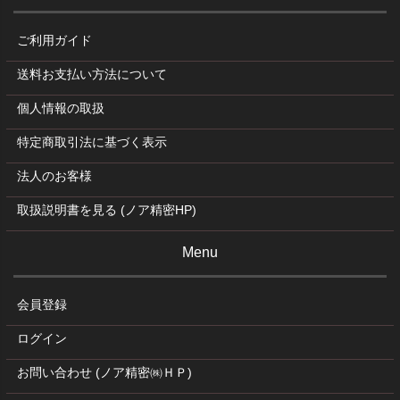
ご利用ガイド
送料お支払い方法について
個人情報の取扱
特定商取引法に基づく表示
法人のお客様
取扱説明書を見る (ノア精密HP)
Menu
会員登録
ログイン
お問い合わせ (ノア精密㈱ＨＰ)