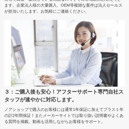
ます。企業法人様の大量購入、OEM等複雑な案件は法人セールス
が担当いたします。お気軽にご連絡ください。
３：ご購入後も安心！アフターサポート専門自社ス
タッフが速やかに対応します。
ノアショップで購入のお客様には通常1年保証に加えてプラス１年
の計2年間保証！またメーカーサイトでは取り扱い説明書やよくあ
る質問を掲載。動画も活用しながらお客様をサポート。