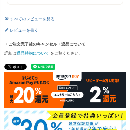
すべてのレビューを見る
レビューを書く
・ご注文完了後のキャンセル・返品について
詳細は
返品特約について
をご覧ください。