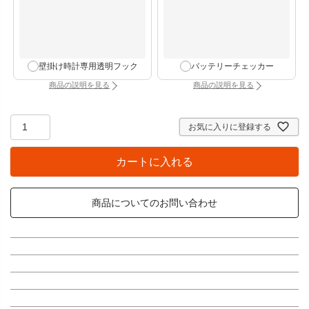
壁掛け時計専用透明フック
バッテリーチェッカー
商品の説明を見る
商品の説明を見る
：壁掛け時計専用透明フック（別タブで開きます）
：バッテリーチェッカー
お気に入りに登録する
カートに入れる
商品についてのお問い合わせ