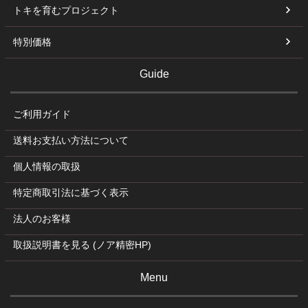
トキを育むプロジェクト
特別価格
Guide
ご利用ガイド
送料お支払い方法について
個人情報の取扱
特定商取引法に基づく表示
法人のお客様
取扱説明書を見る (ノア精密HP)
Menu