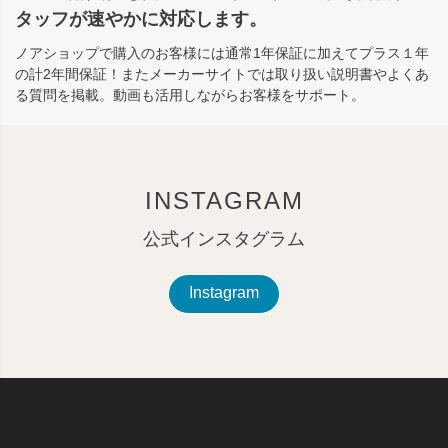
タッフが速やかに対応します。
ノアショップで購入のお客様には通常1年保証に加えてプラス１年
の計2年間保証！またメーカーサイトでは取り扱い説明書やよくあ
る質問を掲載。動画も活用しながらお客様をサポート。
INSTAGRAM
公式インスタグラム
Instagram