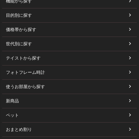
機能から探す
目的別に探す
価格帯から探す
世代別に探す
テイストから探す
フォトフレーム時計
使うお部屋から探す
新商品
ペット
おまとめ割り