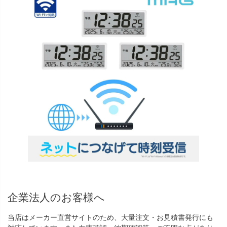
企業法人のお客様へ
当店はメーカー直営サイトのため、大量注文・お見積書発行にも