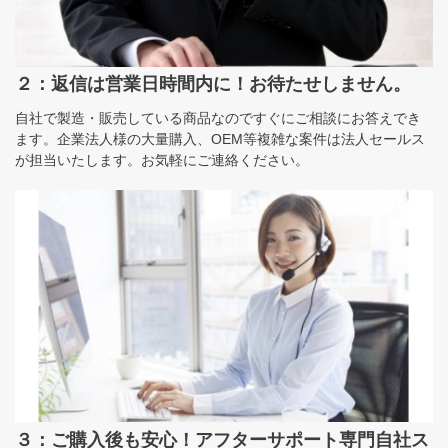
２：返信は営業日時間内に！お待たせしません。
自社で製造・販売している商品なのですぐにご相談にお答えでき
ます。企業法人様の大量購入、OEM等複雑な案件は法人セールス
が担当いたします。お気軽にご連絡ください。
３：ご購入後も安心！アフターサポート専門自社ス