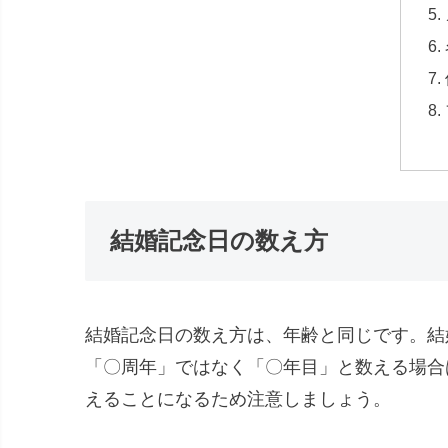
結婚記念日の数え方
結婚記念日の数え方は、年齢と同じです。結婚
「〇周年」ではなく「〇年目」と数える場合
えることになるため注意しましょう。