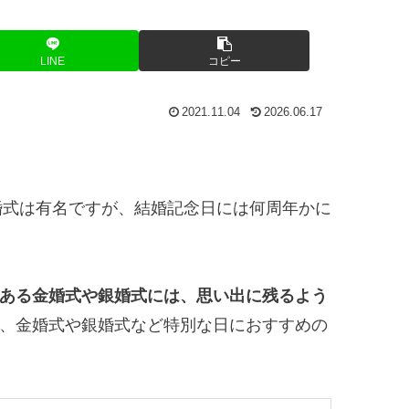
LINE
コピー
2021.11.04
2026.06.17
婚式は有名ですが、結婚記念日には何周年かに
ある金婚式や銀婚式には、思い出に残るよう
、金婚式や銀婚式など特別な日におすすめの