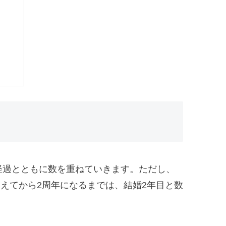
の経過とともに数を重ねていきます。ただし、
えてから2周年になるまでは、結婚2年目と数