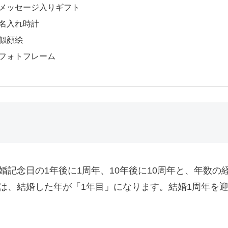
メッセージ入りギフト
名入れ時計
似顔絵
フォトフレーム
記念日の1年後に1周年、10年後に10周年と、年数
は、結婚した年が「1年目」になります。結婚1周年を迎