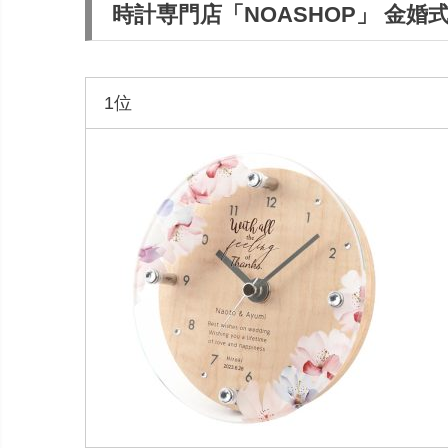
時計専門店「NOASHOP」 金
1位