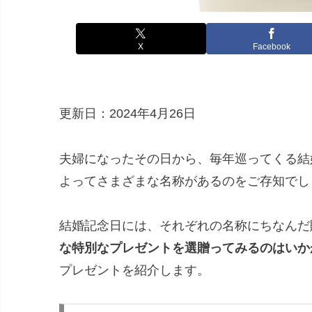
X
Facebook
更新日：2024年4月26日
夫婦になったその日から、毎年巡ってくる結
よってさまざまな名称があるのをご存知でし
結婚記念日には、それぞれの名称にちなんだ
な特別なプレゼントを選贈ってみるのはいか
プレゼントを紹介します。