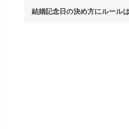
結婚記念日の決め方にルール