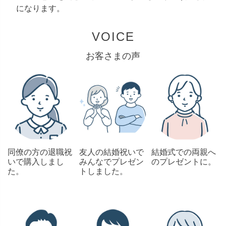
になります。
VOICE
お客さまの声
同僚の方の退職祝
友人の結婚祝いで
結婚式での両親へ
いで購入しまし
みんなでプレゼン
のプレゼントに。
た。
トしました。