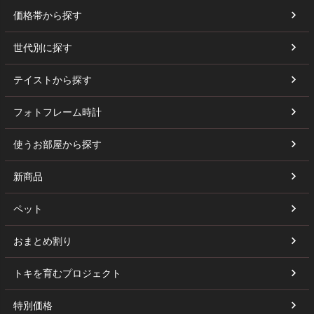
価格帯から探す
世代別に探す
テイストから探す
フォトフレーム時計
使うお部屋から探す
新商品
ペット
おまとめ割り
トキを育むプロジェクト
特別価格