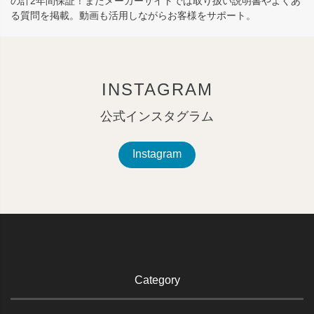
の計2年間保証！またメーカーサイトでは取り扱い説明書やよくあ
る質問を掲載。動画も活用しながらお客様をサポート。
INSTAGRAM
公式インスタグラム
Instagram
Category