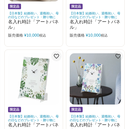
限定品
限定品
【日本製】結婚祝い、退職祝い、母
【日本製】結婚祝い、退職祝い、母
の日などのプレゼント・贈り物に
の日などのプレゼント・贈り物に
名入れ時計「アートパネ
名入れ時計「アートパネ
ル」
ル」
¥
10,000
¥
10,000
販売価格
販売価格
税込
税込
限定品
限定品
【日本製】結婚祝い、退職祝い、母
【日本製】結婚祝い、退職祝い、母
の日などのプレゼント・贈り物に
の日などのプレゼント・贈り物に
名入れ時計「アートパネ
名入れ時計「アートパネ