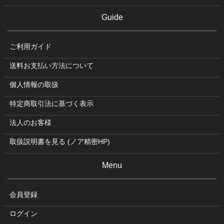
Guide
ご利用ガイド
送料お支払い方法について
個人情報の取扱
特定商取引法に基づく表示
法人のお客様
取扱説明書を見る (ノア精密HP)
Menu
会員登録
ログイン