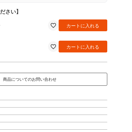
ださい】
カートに入れる
カートに入れる
商品についてのお問い合わせ