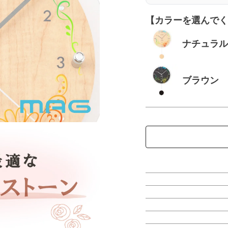
【カラーを選んでく
ナチュラル
ブラウン