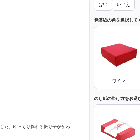
はい
いいえ
包装紙の色を選択して
ワイン
のし紙の掛け方をお選
した。ゆっくり揺れる振り子がかわ