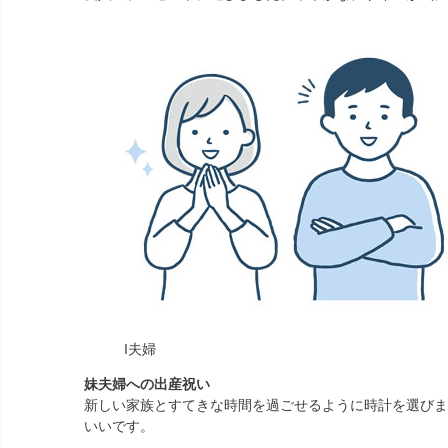
I夫婦
妹夫婦への出産祝い
新しい家族とすてきな時間を過ごせるように時計を選びま
いいです。