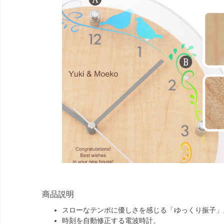
商品説明
スローなテンポに優しさを感じる「ゆっくり振子」
時刻を自動修正する電波時計。