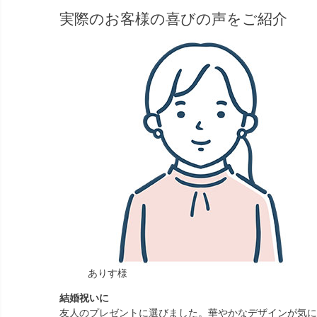
実際のお客様の喜びの声をご紹介
ありす様
結婚祝いに
友人のプレゼントに選びました。華やかなデザインが気に