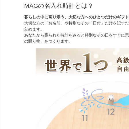
MAGの名入れ時計とは？
暮らしの中に寄り添う、大切な方へのひとつだけのギフト
大切な方の「お名前」や特別なその「日付」だけを記すだ
刻めます。
あなたから贈られた時計をみると特別なその日をすぐに思
の贈り物」をつくります。