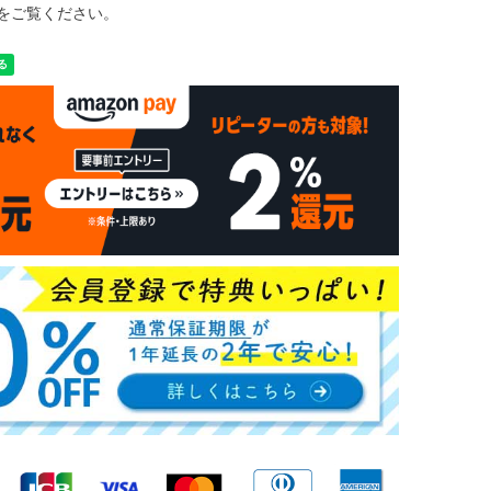
をご覧ください。