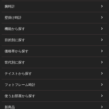
腕時計
壁掛け時計
機能から探す
目的別に探す
価格帯から探す
世代別に探す
テイストから探す
フォトフレーム時計
使うお部屋から探す
新商品