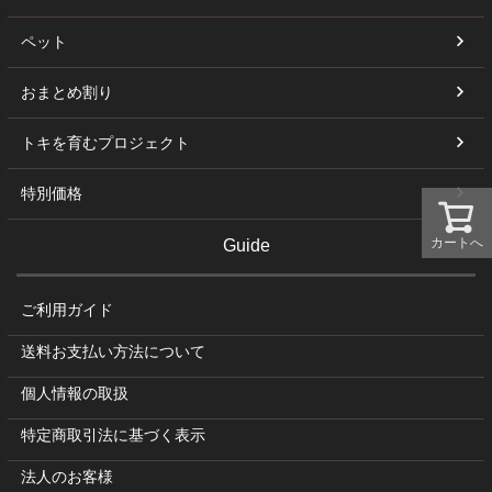
ペット
おまとめ割り
トキを育むプロジェクト
特別価格
カートへ
Guide
ご利用ガイド
送料お支払い方法について
個人情報の取扱
特定商取引法に基づく表示
法人のお客様