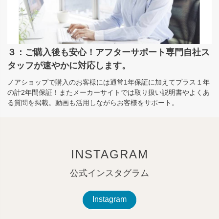
３：ご購入後も安心！アフターサポート専門自社ス
タッフが速やかに対応します。
ノアショップで購入のお客様には通常1年保証に加えてプラス１年
の計2年間保証！またメーカーサイトでは取り扱い説明書やよくあ
る質問を掲載。動画も活用しながらお客様をサポート。
INSTAGRAM
公式インスタグラム
Instagram