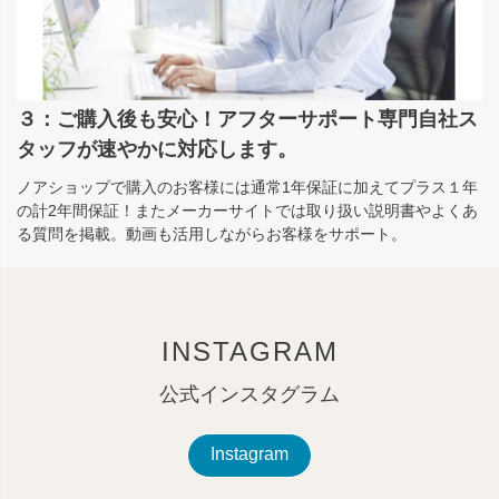
３：ご購入後も安心！アフターサポート専門自社ス
タッフが速やかに対応します。
ノアショップで購入のお客様には通常1年保証に加えてプラス１年
の計2年間保証！またメーカーサイトでは取り扱い説明書やよくあ
る質問を掲載。動画も活用しながらお客様をサポート。
INSTAGRAM
公式インスタグラム
Instagram