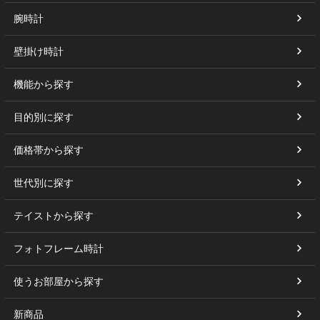
腕時計
壁掛け時計
機能から探す
目的別に探す
価格帯から探す
世代別に探す
テイストから探す
フォトフレーム時計
使うお部屋から探す
新商品