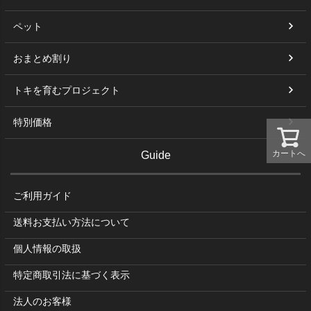
ペット
おまとめ割り
トキを育むプロジェクト
特別価格
カートへ
Guide
ご利用ガイド
送料お支払い方法について
個人情報の取扱
特定商取引法に基づく表示
法人のお客様