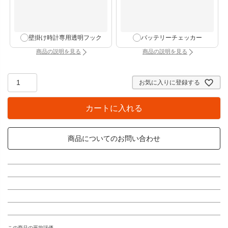
壁掛け時計専用透明フック
バッテリーチェッカー
商品の説明を見る
商品の説明を見る
：壁掛け時計専用透明フック（別タブで開きます）
：バッテリーチェッカー
お気に入りに登録する
カートに入れる
商品についてのお問い合わせ