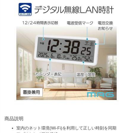
商品説明
室内のネット環境(Wi-Fi)を利用して正しい時刻を同期