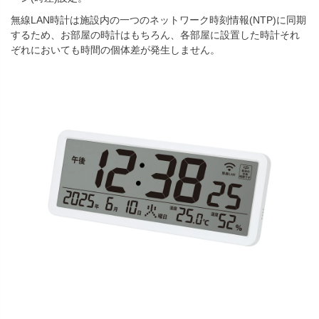
無線LAN時計は施設内の一つのネットワーク時刻情報(NTP)に同期
するため、お部屋の時計はもちろん、各部屋に設置した時計それ
ぞれにおいても時間の個体差が発生しません。