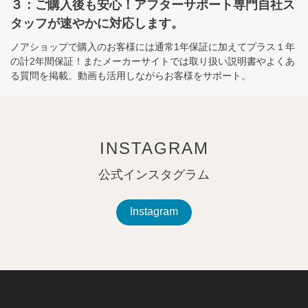
３：ご購入後も安心！アフターサポート専門自社ス
タッフが速やかに対応します。
ノアショップで購入のお客様には通常1年保証に加えてプラス１年
の計2年間保証！またメーカーサイトでは取り扱い説明書やよくあ
る質問を掲載。動画も活用しながらお客様をサポート。
INSTAGRAM
公式インスタグラム
Instagram