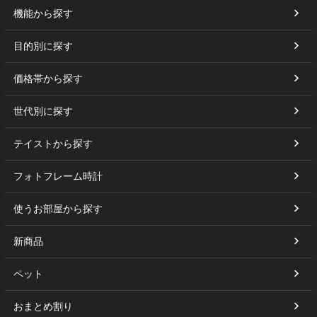
機能から探す
目的別に探す
価格帯から探す
世代別に探す
テイストから探す
フォトフレーム時計
使うお部屋から探す
新商品
ペット
おまとめ割り