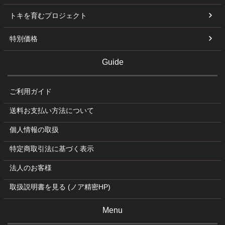
トキを育むプロジェクト
特別価格
Guide
ご利用ガイド
送料お支払い方法について
個人情報の取扱
特定商取引法に基づく表示
法人のお客様
取扱説明書を見る (ノア精密HP)
Menu