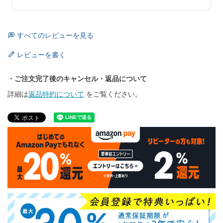
すべてのレビューを見る
レビューを書く
・ご注文完了後のキャンセル・返品について
詳細は
返品特約について
をご覧ください。