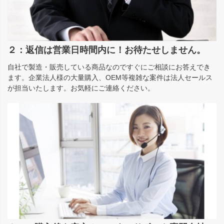
２：返信は営業日時間内に！お待たせしません。
自社で製造・販売している商品なのですぐにご相談にお答えでき
ます。企業法人様の大量購入、OEM等複雑な案件は法人セールス
が担当いたします。お気軽にご連絡ください。