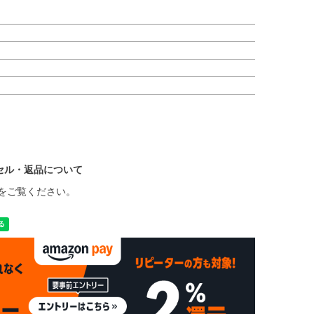
セル・返品について
をご覧ください。