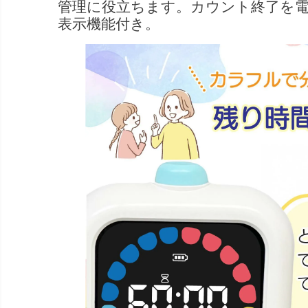
管理に役立ちます。カウント終了を
表示機能付き。