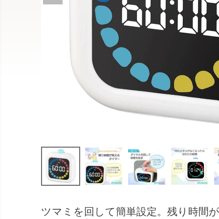
ツマミを回して簡単設定。残り時間