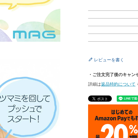
レビューを書く
・ご注文完了後のキャン
詳細は
返品特約について