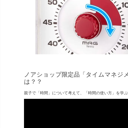
ノアショップ限定品「タイムマネジ
は？？
親子で「時間」について考えて、「時間の使い方」を学ぶ