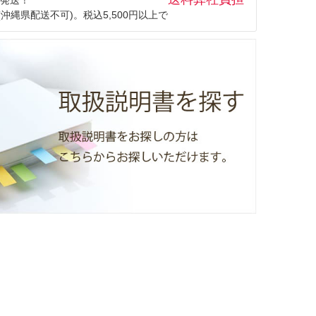
(沖縄県配送不可)。税込5,500円以上で