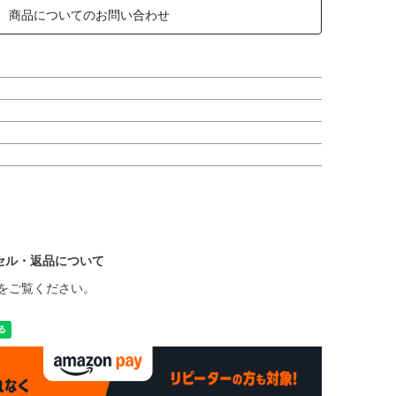
商品についてのお問い合わせ
セル・返品について
をご覧ください。