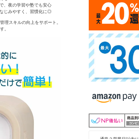
で、夜の学習や塾でも安心
なじみやすく、習慣化に◎
管理スキルの向上をサポート。
す。
通常２営業日以内に