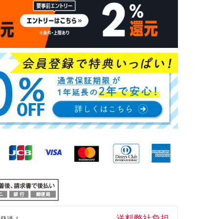
送料弊社負担
発送！