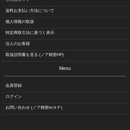
送料お支払い方法について
個人情報の取扱
特定商取引法に基づく表示
法人のお客様
取扱説明書を見る (ノア精密HP)
Menu
会員登録
ログイン
お問い合わせ (ノア精密㈱ＨＰ)