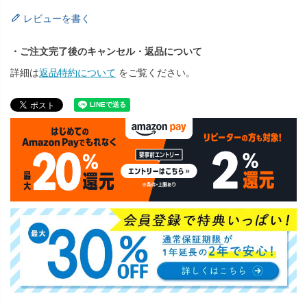
レビューを書く
・ご注文完了後のキャンセル・返品について
詳細は
返品特約について
をご覧ください。