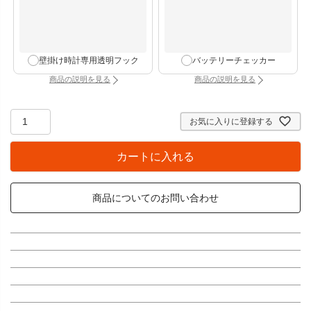
壁掛け時計専用透明フック
バッテリーチェッカー
商品の説明を見る
商品の説明を見る
：壁掛け時計専用透明フック（別タブで開きます）
：バッテリーチェッカー
お気に入りに登録する
カートに入れる
商品についてのお問い合わせ