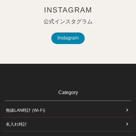
INSTAGRAM
公式インスタグラム
Instagram
Category
無線LAN時計 (Wi-Fi)
名入れ時計