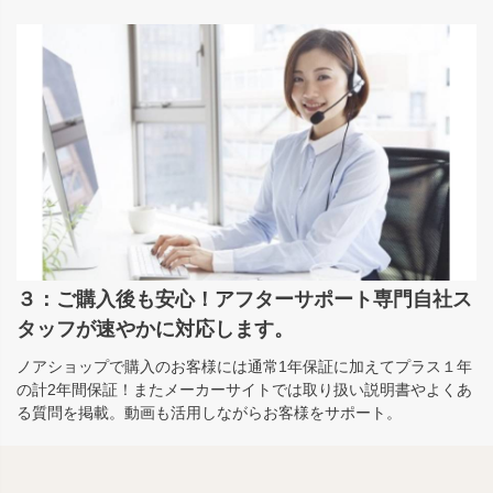
３：ご購入後も安心！アフターサポート専門自社ス
タッフが速やかに対応します。
ノアショップで購入のお客様には通常1年保証に加えてプラス１年
の計2年間保証！またメーカーサイトでは取り扱い説明書やよくあ
る質問を掲載。動画も活用しながらお客様をサポート。