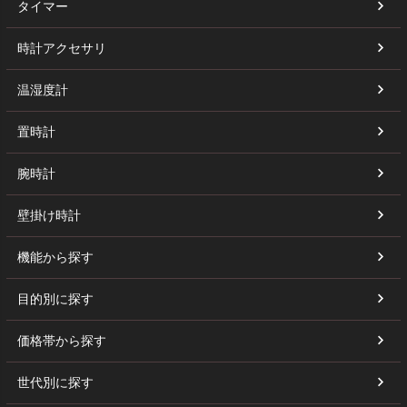
タイマー
時計アクセサリ
温湿度計
置時計
腕時計
壁掛け時計
機能から探す
目的別に探す
価格帯から探す
世代別に探す