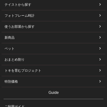
テイストから探す
フォトフレーム時計
使うお部屋から探す
新商品
ペット
おまとめ割り
トキを育むプロジェクト
特別価格
Guide
ご利用ガイド