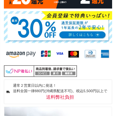
通常２営業日以内に発送！
送料全国一律880円(沖縄県配送不可)。税込5,500円以上で
送料弊社負担