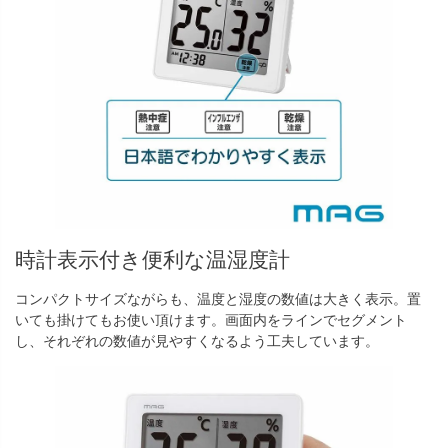
時計表示付き便利な温湿度計
コンパクトサイズながらも、温度と湿度の数値は大きく表示。置
いても掛けてもお使い頂けます。画面内をラインでセグメント
し、それぞれの数値が見やすくなるよう工夫しています。