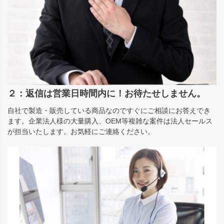
２：返信は営業日時間内に！お待たせしません。
自社で製造・販売している商品なのですぐにご相談にお答えでき
ます。企業法人様の大量購入、OEM等複雑な案件は法人セールス
が担当いたします。お気軽にご連絡ください。