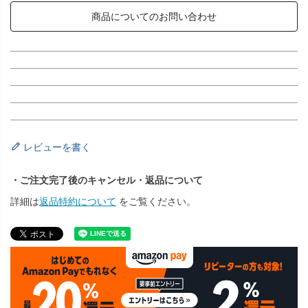
商品についてのお問い合わせ
レビューを書く
・ご注文完了後のキャンセル・返品について
詳細は
返品特約について
をご覧ください。