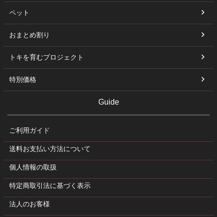
ペット
おまとめ割り
トキを育むプロジェクト
特別価格
Guide
ご利用ガイド
送料お支払い方法について
個人情報の取扱
特定商取引法に基づく表示
法人のお客様