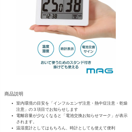
商品説明
室内環境の目安を「インフルエンザ注意・熱中症注意・乾燥
注意」の３項目でお知らせします
電離容量が少なくなると「電池交換お知らせマーク」が表示
されます。
温湿度計としてはもちろん、時計としても使えて便利