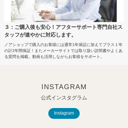
３：ご購入後も安心！アフターサポート専門自社ス
タッフが速やかに対応します。
ノアショップで購入のお客様には通常1年保証に加えてプラス１年
の計2年間保証！またメーカーサイトでは取り扱い説明書やよくあ
る質問を掲載。動画も活用しながらお客様をサポート。
INSTAGRAM
公式インスタグラム
Instagram