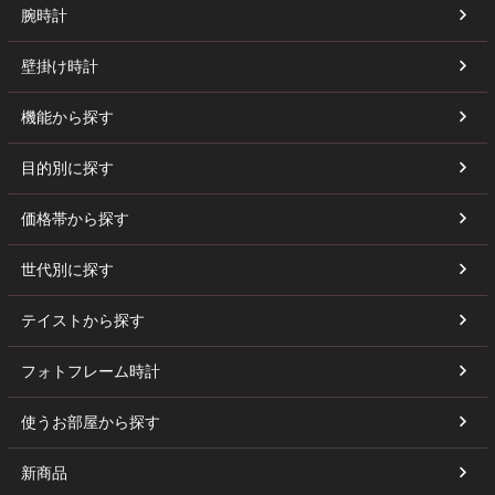
腕時計
壁掛け時計
機能から探す
目的別に探す
価格帯から探す
世代別に探す
テイストから探す
フォトフレーム時計
使うお部屋から探す
新商品