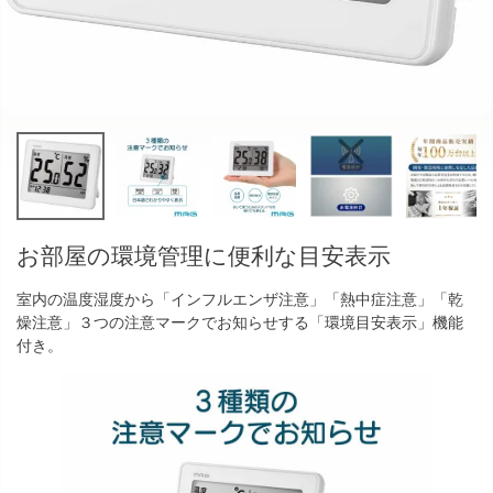
お部屋の環境管理に便利な目安表示
室内の温度湿度から「インフルエンザ注意」「熱中症注意」「乾
燥注意」３つの注意マークでお知らせする「環境目安表示」機能
付き。