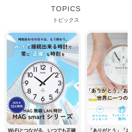
TOPICS
トピックス
Wi-Fiとつながる、いつでも正確
「ありがとう」「お