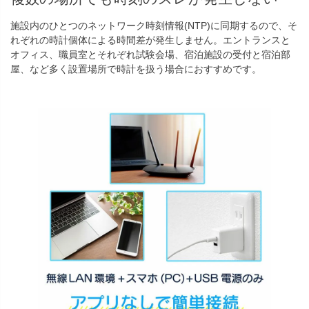
施設内のひとつのネットワーク時刻情報(NTP)に同期するので、そ
れぞれの時計個体による時間差が発生しません。エントランスと
オフィス、職員室とそれぞれ試験会場、宿泊施設の受付と宿泊部
屋、など多く設置場所で時計を扱う場合におすすめです。