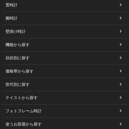
置時計
腕時計
壁掛け時計
機能から探す
目的別に探す
価格帯から探す
世代別に探す
テイストから探す
フォトフレーム時計
使うお部屋から探す