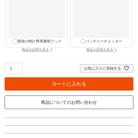
壁掛け時計専用透明フック
バッテリーチェッカー
商品の説明を見る
商品の説明を見る
：壁掛け時計専用透明フック（別タブで開きます）
：バッテリーチェッカー
お気に入りに登録する
カートに入れる
商品についてのお問い合わせ