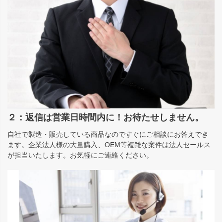
２：返信は営業日時間内に！お待たせしません。
自社で製造・販売している商品なのですぐにご相談にお答えでき
ます。企業法人様の大量購入、OEM等複雑な案件は法人セールス
が担当いたします。お気軽にご連絡ください。