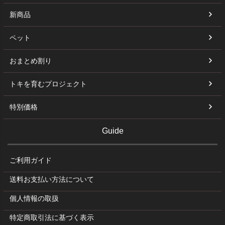
新商品
ペット
おまとめ割り
トキを育むプロジェクト
特別価格
Guide
ご利用ガイド
送料お支払い方法について
個人情報の取扱
特定商取引法に基づく表示