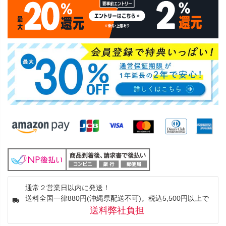
通常２営業日以内に発送！
送料全国一律880円(沖縄県配送不可)。税込5,500円以上で
送料弊社負担