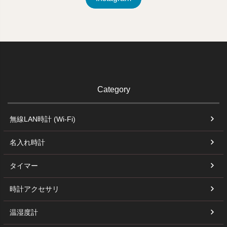
Category
無線LAN時計 (Wi-Fi)
名入れ時計
タイマー
時計アクセサリ
温湿度計