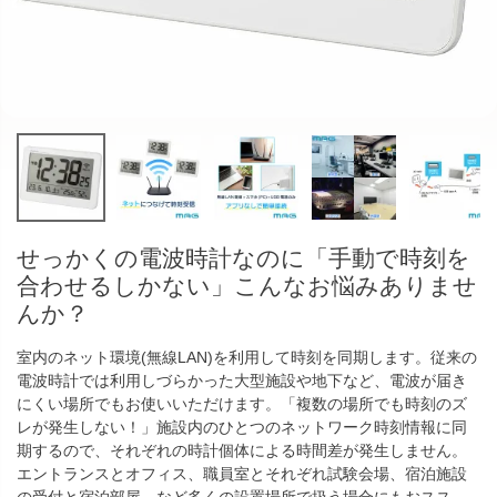
せっかくの電波時計なのに「手動で時刻を
合わせるしかない」こんなお悩みありませ
んか？
室内のネット環境(無線LAN)を利用して時刻を同期します。従来の
電波時計では利用しづらかった大型施設や地下など、電波が届き
にくい場所でもお使いいただけます。「複数の場所でも時刻のズ
レが発生しない！」施設内のひとつのネットワーク時刻情報に同
期するので、それぞれの時計個体による時間差が発生しません。
エントランスとオフィス、職員室とそれぞれ試験会場、宿泊施設