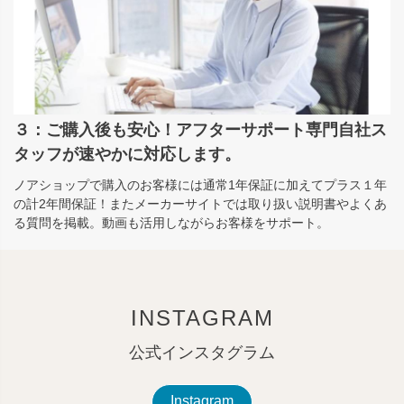
３：ご購入後も安心！アフターサポート専門自社ス
タッフが速やかに対応します。
ノアショップで購入のお客様には通常1年保証に加えてプラス１年
の計2年間保証！またメーカーサイトでは取り扱い説明書やよくあ
る質問を掲載。動画も活用しながらお客様をサポート。
INSTAGRAM
公式インスタグラム
Instagram