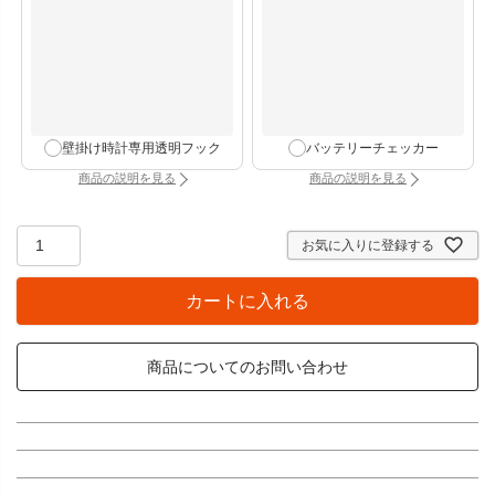
壁掛け時計専用透明フック
バッテリーチェッカー
商品の説明を見る
商品の説明を見る
：壁掛け時計専用透明フック（別タブで開きます）
：バッテリーチェッカー
お気に入りに登録する
カートに入れる
商品についてのお問い合わせ