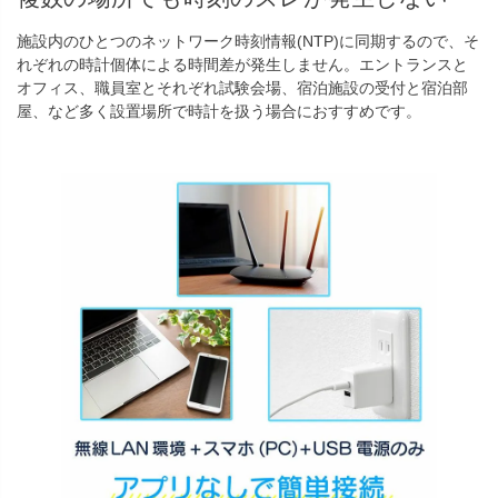
施設内のひとつのネットワーク時刻情報(NTP)に同期するので、そ
れぞれの時計個体による時間差が発生しません。エントランスと
オフィス、職員室とそれぞれ試験会場、宿泊施設の受付と宿泊部
屋、など多く設置場所で時計を扱う場合におすすめです。