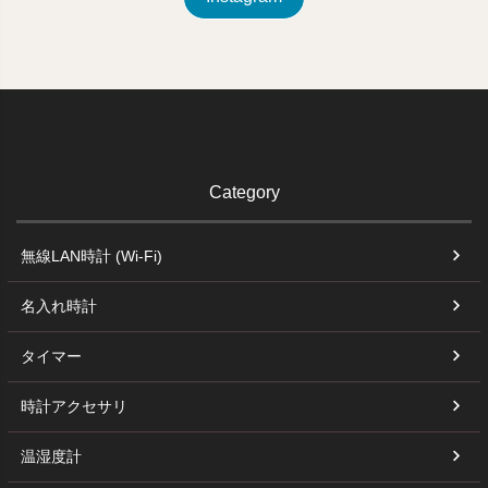
Category
無線LAN時計 (Wi-Fi)
名入れ時計
タイマー
時計アクセサリ
温湿度計