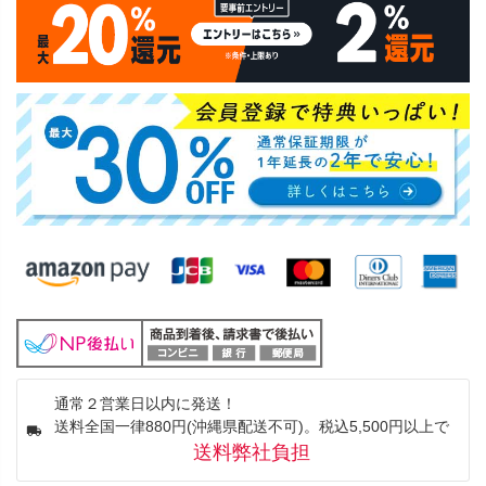
通常２営業日以内に発送！
送料全国一律880円(沖縄県配送不可)。税込5,500円以上で
送料弊社負担