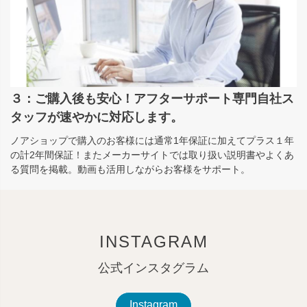
３：ご購入後も安心！アフターサポート専門自社ス
タッフが速やかに対応します。
ノアショップで購入のお客様には通常1年保証に加えてプラス１年
の計2年間保証！またメーカーサイトでは取り扱い説明書やよくあ
る質問を掲載。動画も活用しながらお客様をサポート。
INSTAGRAM
公式インスタグラム
Instagram