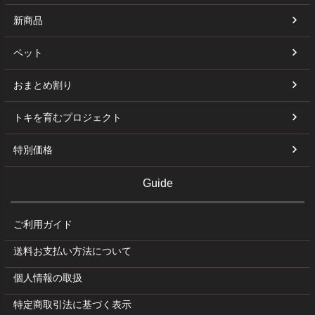
新商品
ペット
おまとめ割り
トキを育むプロジェクト
特別価格
Guide
ご利用ガイド
送料お支払い方法について
個人情報の取扱
特定商取引法に基づく表示