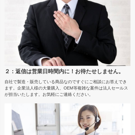
２：返信は営業日時間内に！お待たせしません。
自社で製造・販売している商品なのですぐにご相談にお答えでき
ます。企業法人様の大量購入、OEM等複雑な案件は法人セールス
が担当いたします。お気軽にご連絡ください。