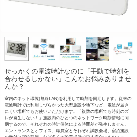
せっかくの電波時計なのに「手動で時刻を
合わせるしかない」こんなお悩みありませ
んか？
室内のネット環境(無線LAN)を利用して時刻を同期します。従来の
電波時計では利用しづらかった大型施設や地下など、電波が届き
にくい場所でもお使いいただけます。「複数の場所でも時刻のズ
レが発生しない！」施設内のひとつのネットワーク時刻情報に同
期するので、それぞれの時計個体による時間差が発生しません。
エントランスとオフィス、職員室とそれぞれ試験会場、宿泊施設