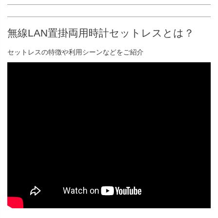
無線LAN置掛両用時計セットレスとは？
セットレスの特徴や利用シーンなどをご紹介