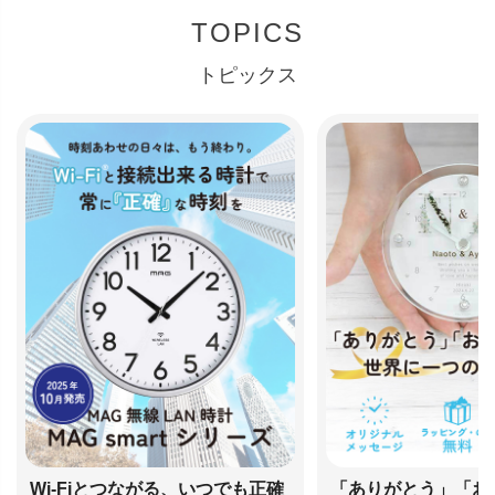
TOPICS
トピックス
Wi-Fiとつながる、いつでも正確
「ありがとう」「お