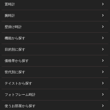
置時計
腕時計
壁掛け時計
機能から探す
目的別に探す
価格帯から探す
世代別に探す
テイストから探す
フォトフレーム時計
使うお部屋から探す