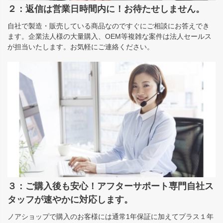
２：返信は営業日時間内に！お待たせしません。
自社で製造・販売している商品なのですぐにご相談にお答えでき
ます。企業法人様の大量購入、OEM等複雑な案件は法人セールス
が担当いたします。お気軽にご連絡ください。
３：ご購入後も安心！アフターサポート専門自社ス
タッフが速やかに対応します。
ノアショップで購入のお客様には通常1年保証に加えてプラス１年