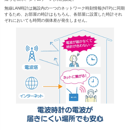
無線LAN時計は施設内の一つのネットワーク時刻情報(NTP)に同期
するため、お部屋の時計はもちろん、各部屋に設置した時計それ
ぞれにおいても時間の個体差が発生しません。