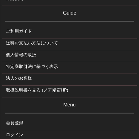
Guide
ご利用ガイド
送料お支払い方法について
個人情報の取扱
特定商取引法に基づく表示
法人のお客様
取扱説明書を見る (ノア精密HP)
Menu
会員登録
ログイン