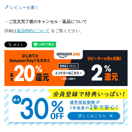
レビューを書く
・ご注文完了後のキャンセル・返品について
詳細は
返品特約について
をご覧ください。