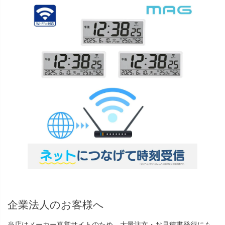
企業法人のお客様へ
当店はメーカー直営サイトのため、大量注文・お見積書発行にも