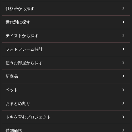
価格帯から探す
世代別に探す
テイストから探す
フォトフレーム時計
使うお部屋から探す
新商品
ペット
おまとめ割り
トキを育むプロジェクト
特別価格