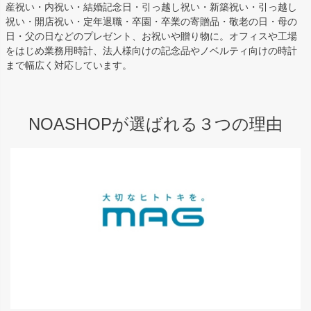
産祝い・内祝い・結婚記念日・引っ越し祝い・新築祝い・引っ越し
祝い・開店祝い・定年退職・卒園・卒業の寄贈品・敬老の日・母の
日・父の日などのプレゼント、お祝いや贈り物に。オフィスや工場
をはじめ業務用時計、法人様向けの記念品やノベルティ向けの時計
まで幅広く対応しています。
NOASHOPが選ばれる３つの理由