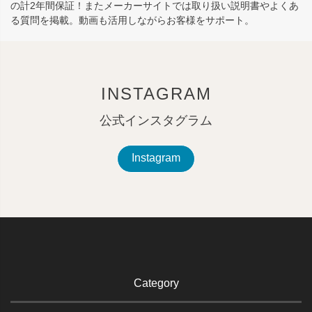
の計2年間保証！またメーカーサイトでは取り扱い説明書やよくあ
る質問を掲載。動画も活用しながらお客様をサポート。
INSTAGRAM
公式インスタグラム
Instagram
Category